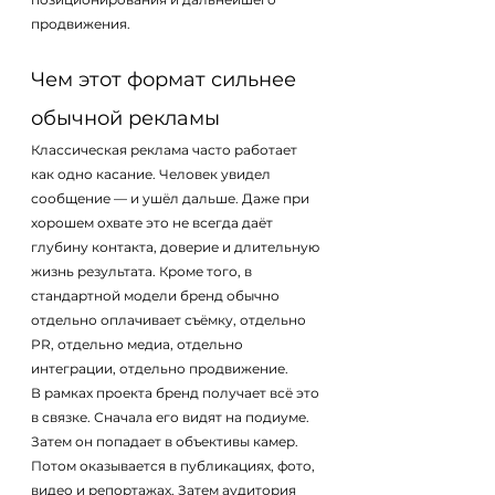
продвижения.
Чем этот формат сильнее 
обычной рекламы
Классическая реклама часто работает 
как одно касание. Человек увидел 
сообщение — и ушёл дальше. Даже при 
хорошем охвате это не всегда даёт 
глубину контакта, доверие и длительную 
жизнь результата. Кроме того, в 
стандартной модели бренд обычно 
отдельно оплачивает съёмку, отдельно 
PR, отдельно медиа, отдельно 
интеграции, отдельно продвижение.
В рамках проекта бренд получает всё это 
в связке. Сначала его видят на подиуме. 
Затем он попадает в объективы камер. 
Потом оказывается в публикациях, фото, 
видео и репортажах. Затем аудитория 