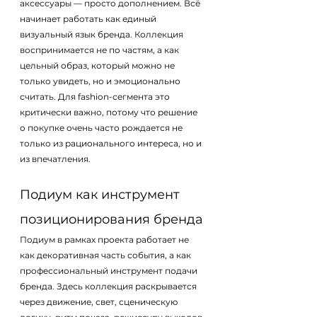
аксессуары — просто дополнением. Всё 
начинает работать как единый 
визуальный язык бренда. Коллекция 
воспринимается не по частям, а как 
цельный образ, который можно не 
только увидеть, но и эмоционально 
считать. Для fashion-сегмента это 
критически важно, потому что решение 
о покупке очень часто рождается не 
только из рационального интереса, но и 
из впечатления.
Подиум как инструмент 
позиционирования бренда
Подиум в рамках проекта работает не 
как декоративная часть события, а как 
профессиональный инструмент подачи 
бренда. Здесь коллекция раскрывается 
через движение, свет, сценическую 