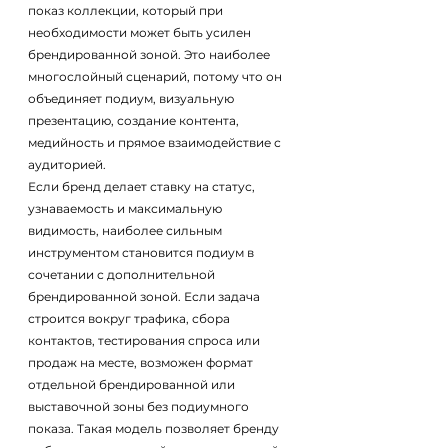
показ коллекции, который при 
необходимости может быть усилен 
брендированной зоной. Это наиболее 
многослойный сценарий, потому что он 
объединяет подиум, визуальную 
презентацию, создание контента, 
медийность и прямое взаимодействие с 
аудиторией.
Если бренд делает ставку на статус, 
узнаваемость и максимальную 
видимость, наиболее сильным 
инструментом становится подиум в 
сочетании с дополнительной 
брендированной зоной. Если задача 
строится вокруг трафика, сбора 
контактов, тестирования спроса или 
продаж на месте, возможен формат 
отдельной брендированной или 
выставочной зоны без подиумного 
показа. Такая модель позволяет бренду 