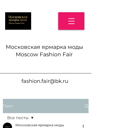
Московская ярмарка моды
Moscow Fashion Fair
fashion.fair@bk.ru
Пост
Все посты
Московская ярмарка моды