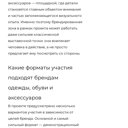
аксессуаров — площадкой, где детали 
становятся главным объектом внимания 
и частью запоминающегося визуального 
опыта. Именно поэтому брендированная 
зона в рамках проекта может работать 
даже сильнее классической 
выставочной точки: она вовлекает 
человека в действие, а не просто 
предлагает ему посмотреть со стороны.
Какие форматы участия 
подходят брендам 
одежды, обуви и 
аксессуаров
В проекте предусмотрено несколько 
вариантов участия в зависимости от 
целей бренда. Основной и самый 
сильный формат — демонстрационный 