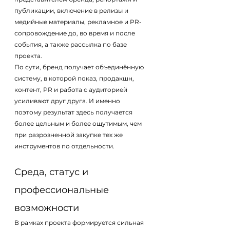
публикации, включение в релизы и 
медийные материалы, рекламное и PR-
сопровождение до, во время и после 
события, а также рассылка по базе 
проекта.
По сути, бренд получает объединённую 
систему, в которой показ, продакшн, 
контент, PR и работа с аудиторией 
усиливают друг друга. И именно 
поэтому результат здесь получается 
более цельным и более ощутимым, чем 
при разрозненной закупке тех же 
инструментов по отдельности.
Среда, статус и 
профессиональные 
возможности
В рамках проекта формируется сильная 