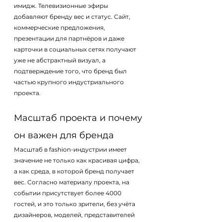
имидж. Телевизионные эфиры 
добавляют бренду вес и статус. Сайт, 
коммерческие предложения, 
презентации для партнёров и даже 
карточки в социальных сетях получают 
уже не абстрактный визуал, а 
подтверждение того, что бренд был 
частью крупного индустриального 
проекта.
Масштаб проекта и почему 
он важен для бренда
Масштаб в fashion-индустрии имеет 
значение не только как красивая цифра, 
а как среда, в которой бренд получает 
вес. Согласно материалу проекта, на 
событии присутствует более 4000 
гостей, и это только зрители, без учёта 
дизайнеров, моделей, представителей 