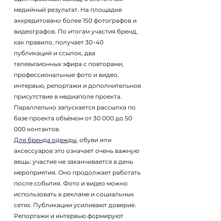
медийный результат. На площадке 
аккредитовано более 150 фотографов и 
видеографов. По итогам участия бренд, 
как правило, получает 30–40 
публикаций и ссылок, два 
телевизионных эфира с повторами, 
профессиональные фото и видео, 
интервью, репортажи и дополнительное 
присутствие в медиаполе проекта. 
Параллельно запускается рассылка по 
базе проекта объёмом от 30 000 до 50 
000 контактов.
Для бренда одежды
, обуви или 
аксессуаров это означает очень важную 
вещь: участие не заканчивается в день 
мероприятия. Оно продолжает работать 
после события. Фото и видео можно 
использовать в рекламе и социальных 
сетях. Публикации усиливают доверие. 
Репортажи и интервью формируют 