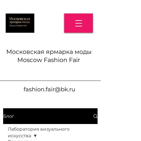
Московская ярмарка моды
Moscow Fashion Fair
fashion.fair@bk.ru
Блог
Лаборатория визуального
искусства