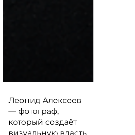
Леонид Алексеев
— фотограф,