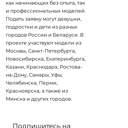
как начинающих без опыта, так
и профессиональных моделей.
Подать заявку могут девушки,
подростки и дети из разных
городов России и Беларуси. В
проекте участвуют модели из
Москвы, Санкт-Петербурга,
Новосибирска, Екатеринбурга,
Казани, Краснодара, Ростова-
на-Дону, Самары, Уфы,
Челябинска, Перми,
Красноярска, а также из
Минска и других городов.
Подпишитесь на 