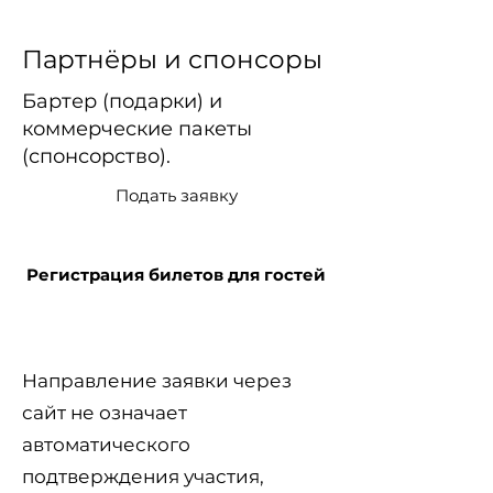
Партнёры и спонсоры
Бартер (подарки) и
коммерческие пакеты
(спонсорство).
Подать заявку
Регистрация билетов для гостей
Направление заявки через
сайт не означает
автоматического
подтверждения участия,