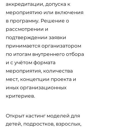
аккредитации, допуска к
мероприятию или включения
в программу. Решение о
рассмотрении и
подтверждении заявки
принимается организатором
по итогам внутреннего отбора
и с учётом формата
мероприятия, количества
мест, концепции проекта и
иных организационных
критериев.
Открыт кастинг моделей для
детей, подростков, взрослых,