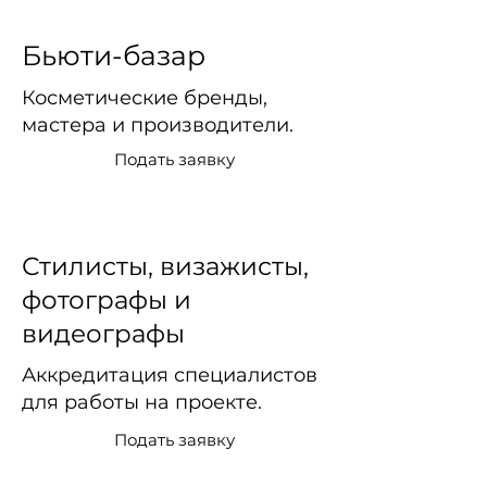
Бьюти-базар
Косметические бренды,
мастера и производители.
Подать заявку
Стилисты, визажисты,
фотографы и
видеографы
Аккредитация специалистов
для работы на проекте.
Подать заявку