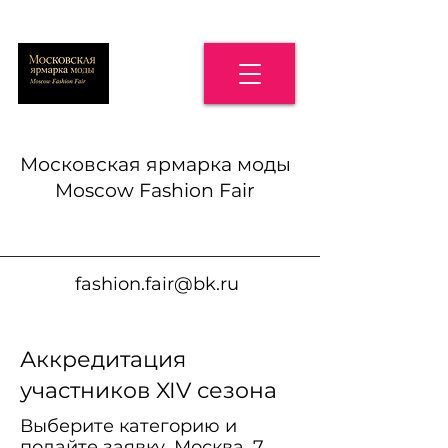
Московская ярмарка моды
Moscow Fashion Fair
fashion.fair@bk.ru
Аккредитация
участников XIV сезона
Выберите категорию и
подайте заявку. Москва, 7