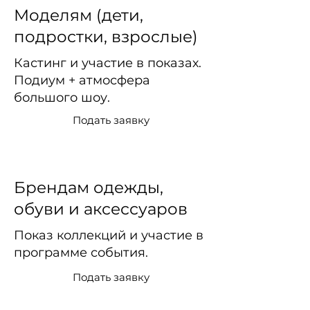
Моделям (дети,
подростки, взрослые)
Кастинг и участие в показах.
Подиум + атмосфера
большого шоу.
Подать заявку
Брендам одежды,
обуви и аксессуаров
Показ коллекций и участие в
программе события.
Подать заявку