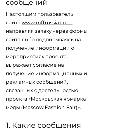
сообщений
Настоящим пользователь
сайта
www.mffrussia.com
,
направляя заявку через формы
сайта либо подписываясь на
получение информации о
мероприятиях проекта,
выражает согласие на
получение информационных и
рекламных сообщений,
связанных с деятельностью
проекта «Московская ярмарка
моды (Moscow Fashion Fair)».
1. Какие сообщения