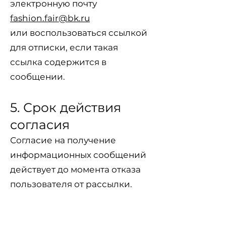
электронную почту
fashion.fair@bk.ru
или воспользоваться ссылкой
для отписки, если такая
ссылка содержится в
сообщении.
5. Срок действия
согласия
Согласие на получение
информационных сообщений
действует до момента отказа
пользователя от рассылки.