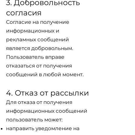
3. Добровольность
согласия
Согласие на получение
информационных и
рекламных сообщений
является добровольным.
Пользователь вправе
отказаться от получения
сообщений в любой момент.
4. Отказ от рассылки
Для отказа от получения
информационных сообщений
пользователь может:
направить уведомление на