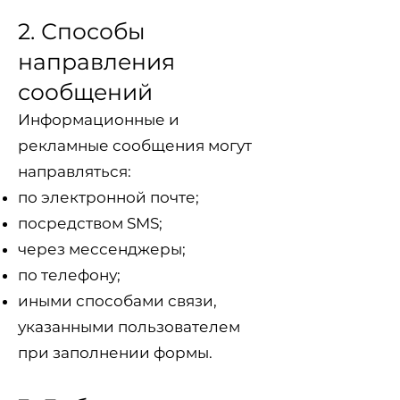
2. Способы
направления
сообщений
Информационные и
рекламные сообщения могут
направляться:
по электронной почте;
посредством SMS;
через мессенджеры;
по телефону;
иными способами связи,
указанными пользователем
при заполнении формы.