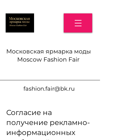
Московская ярмарка моды
Moscow Fashion Fair
fashion.fair@bk.ru
Согласие на
получение рекламно-
информационных