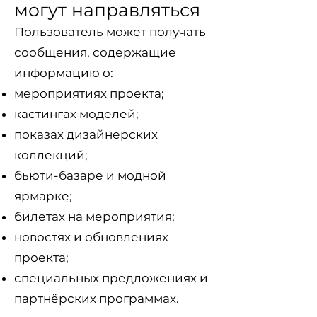
могут направляться
Пользователь может получать
сообщения, содержащие
информацию о:
мероприятиях проекта;
кастингах моделей;
показах дизайнерских
коллекций;
бьюти-базаре и модной
ярмарке;
билетах на мероприятия;
новостях и обновлениях
проекта;
специальных предложениях и
партнёрских программах.