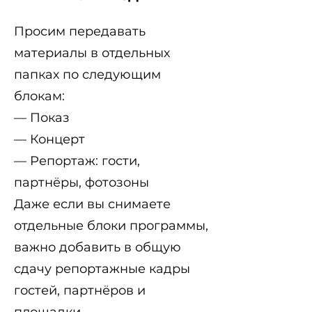
Просим передавать
материалы в отдельных
папках по следующим
блокам:
— Показ
— Концерт
— Репортаж: гости,
партнёры, фотозоны
Даже если вы снимаете
отдельные блоки программы,
важно добавить в общую
сдачу репортажные кадры
гостей, партнёров и