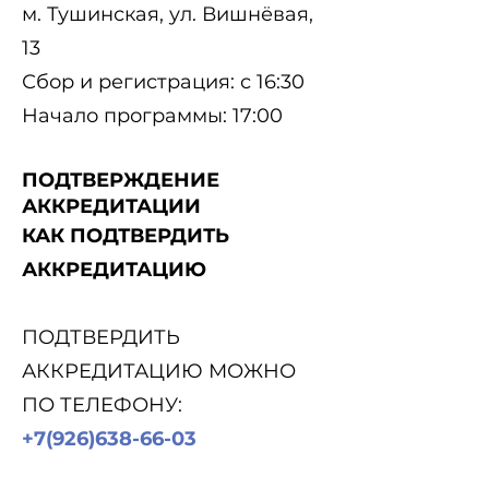
м. Тушинская, ул. Вишнёвая,
13
Сбор и регистрация: с 16:30
Начало программы: 17:00
ПОДТВЕРЖДЕНИЕ
АККРЕДИТАЦИИ
КАК ПОДТВЕРДИТЬ
АККРЕДИТАЦИЮ
ПОДТВЕРДИТЬ
АККРЕДИТАЦИЮ МОЖНО
ПО ТЕЛЕФОНУ:
+7(926)638-66-03