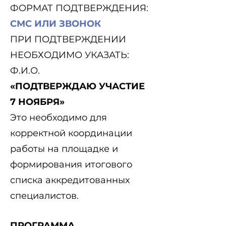
ФОРМАТ ПОДТВЕРЖДЕНИЯ:
СМС ИЛИ ЗВОНОК
ПРИ ПОДТВЕРЖДЕНИИ
НЕОБХОДИМО УКАЗАТЬ:
Ф.И.О.
«ПОДТВЕРЖДАЮ УЧАСТИЕ
7 НОЯБРЯ
»
Это необходимо для
корректной координации
работы на площадке и
формирования итогового
списка аккредитованных
специалистов.
ПРОГРАММА