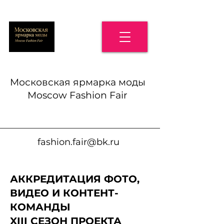
Московская ярмарка моды
Moscow Fashion Fair
fashion.fair@bk.ru
АККРЕДИТАЦИЯ ФОТО,
ВИДЕО И КОНТЕНТ-
КОМАНДЫ
XIII СЕЗОН ПРОЕКТА