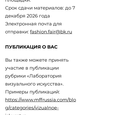
площадки.
Срок сдачи материалов: до 7
декабря 2026 года
Электронная почта для
отправки:
fashion.fair@bk.ru
ПУБЛИКАЦИЯ О ВАС
Вы также можете принять
участие в публикации
рубрики «Лаборатория
визуального искусства».
Примеры публикаций:
https://www.mffrussia.com/blo
g/categories/vizualnoe-