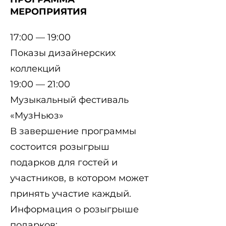
МЕРОПРИЯТИЯ
17:00 — 19:00
Показы дизайнерских
коллекций
19:00 — 21:00
Музыкальный фестиваль
«МузНьюз»
В завершение программы
состоится розыгрыш
подарков для гостей и
участников, в котором может
принять участие каждый.
Информация о розыгрыше
подарков: