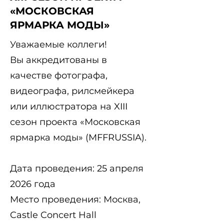
«МОСКОВСКАЯ
ЯРМАРКА МОДЫ»
Уважаемые коллеги!
Вы аккредитованы в
качестве фотографа,
видеографа, рилсмейкера
или иллюстратора на XIII
сезон проекта «Московская
ярмарка моды» (MFFRUSSIA).
Дата проведения: 25 апреля
2026 года
Место проведения: Москва,
Castle Concert Hall