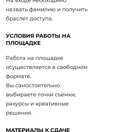
На входе необходимо
назвать фамилию и получить
браслет доступа.
УСЛОВИЯ РАБОТЫ НА
ПЛОЩАДКЕ
Работа на площадке
осуществляется в свободном
формате.
Вы самостоятельно
выбираете точки съёмки,
ракурсы и креативные
решения.
МАТЕРИАЛЫ К СДАЧЕ