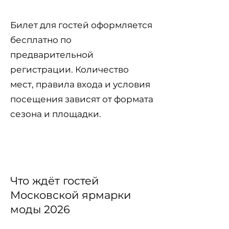
Билет для гостей оформляется
бесплатно по
предварительной
регистрации. Количество
мест, правила входа и условия
посещения зависят от формата
сезона и площадки.
Зарегистрировать билет
Что ждёт гостей
Московской ярмарки
моды 2026