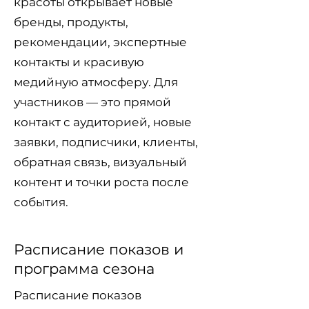
красоты открывает новые
бренды, продукты,
рекомендации, экспертные
контакты и красивую
медийную атмосферу. Для
участников — это прямой
контакт с аудиторией, новые
заявки, подписчики, клиенты,
обратная связь, визуальный
контент и точки роста после
события.
Расписание показов и
программа сезона
Расписание показов