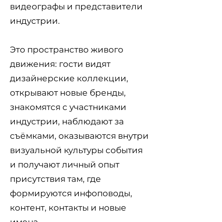
видеографы и представители
индустрии.
Это пространство живого
движения: гости видят
дизайнерские коллекции,
открывают новые бренды,
знакомятся с участниками
индустрии, наблюдают за
съёмками, оказываются внутри
визуальной культуры события
и получают личный опыт
присутствия там, где
формируются инфоповоды,
контент, контакты и новые