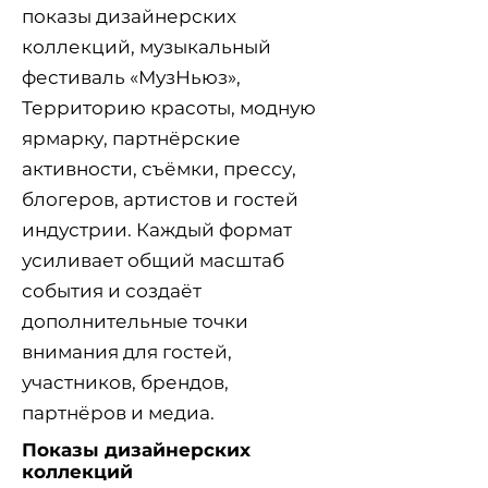
показы дизайнерских
коллекций, музыкальный
фестиваль «МузНьюз»,
Территорию красоты, модную
ярмарку, партнёрские
активности, съёмки, прессу,
блогеров, артистов и гостей
индустрии. Каждый формат
усиливает общий масштаб
события и создаёт
дополнительные точки
внимания для гостей,
участников, брендов,
партнёров и медиа.
Показы дизайнерских
коллекций