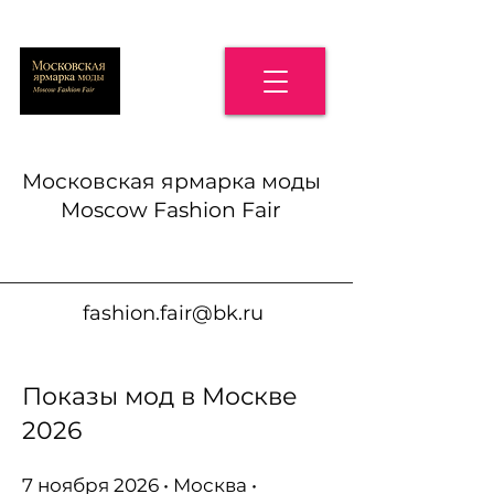
Московская ярмарка моды
Moscow Fashion Fair
fashion.fair@bk.ru
Показы мод в Москве
2026
7 ноября 2026 • Москва •