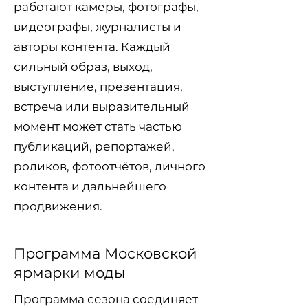
работают камеры, фотографы,
видеографы, журналисты и
авторы контента. Каждый
сильный образ, выход,
выступление, презентация,
встреча или выразительный
момент может стать частью
публикаций, репортажей,
роликов, фотоотчётов, личного
контента и дальнейшего
продвижения.
Программа Московской
ярмарки моды
Программа сезона соединяет