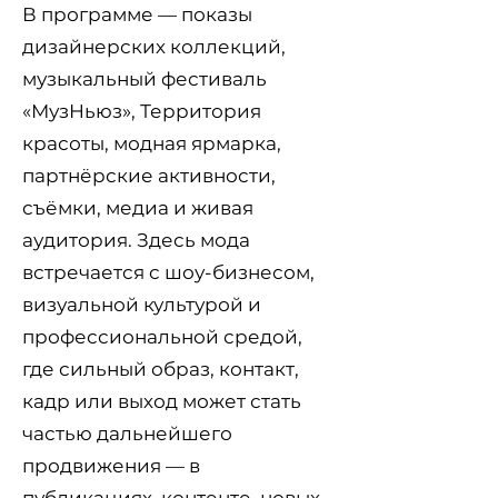
В программе — показы
дизайнерских коллекций,
музыкальный фестиваль
«МузНьюз», Территория
красоты, модная ярмарка,
партнёрские активности,
съёмки, медиа и живая
аудитория. Здесь мода
встречается с шоу-бизнесом,
визуальной культурой и
профессиональной средой,
где сильный образ, контакт,
кадр или выход может стать
частью дальнейшего
продвижения — в