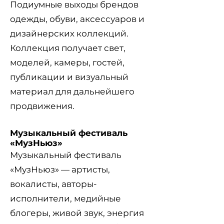
Подиумные выходы брендов
одежды, обуви, аксессуаров и
дизайнерских коллекций.
Коллекция получает свет,
моделей, камеры, гостей,
публикации и визуальный
материал для дальнейшего
продвижения.
Музыкальный фестиваль
«МузНьюз»
Музыкальный фестиваль
«МузНьюз» — артисты,
вокалисты, авторы-
исполнители, медийные
блогеры, живой звук, энергия