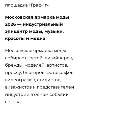
площадка «Графит»
Московская ярмарка моды
2026 — индустриальный
эпицентр моды, музыки,
красоты и медиа
Московская ярмарка моды
собирает гостей, дизайнеров,
бренды, моделей, артистов,
прессу, блогеров, фотографов,
видеографов, стилистов,
визажистов и представителей
индустрии в одном событии
сезона.