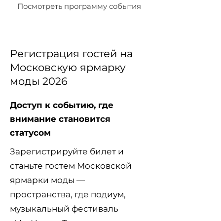
Посмотреть программу события
Регистрация гостей на
Московскую ярмарку
моды 2026
Доступ к событию, где
внимание становится
статусом
Зарегистрируйте билет и
станьте гостем Московской
ярмарки моды —
пространства, где подиум,
музыкальный фестиваль