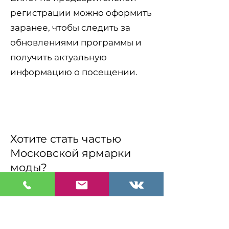
регистрации можно оформить
заранее, чтобы следить за
обновлениями программы и
получить актуальную
информацию о посещении.
Зарегистрировать билет
Хотите стать частью
Московской ярмарки
моды?
Московская ярмарка моды
открыта для моделей,
брендов, дизайнеров,