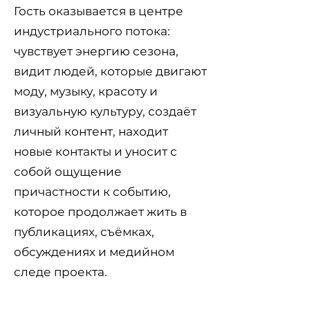
Гость оказывается в центре
индустриального потока:
чувствует энергию сезона,
видит людей, которые двигают
моду, музыку, красоту и
визуальную культуру, создаёт
личный контент, находит
новые контакты и уносит с
собой ощущение
причастности к событию,
которое продолжает жить в
публикациях, съёмках,
обсуждениях и медийном
следе проекта.
Зарегистрировать билет