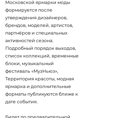
Московской ярмарки моды
формируется после
утверждения дизайнеров,
брендов, моделей, артистов,
партнёров и специальных
активностей сезона.
Подробный порядок выходов,
список коллекций, временные
блоки, музыкальный
фестиваль «МузНьюз»,
Территория красоты, модная
ярмарка и дополнительные
форматы публикуются ближе к
дате события.
Билет по предварительной