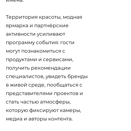
имена.
Территория красоты, модная
ярмарка и партнёрские
активности усиливают
программу события: гости
могут познакомиться с
продуктами и сервисами,
получить рекомендации
специалистов, увидеть бренды
в живой среде, пообщаться с
представителями проектов и
стать частью атмосферы,
которую фиксируют камеры,
медиа и авторы контента.