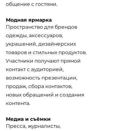
общение с гостями.
Модная ярмарка
Пространство для брендов
одежды, аксессуаров,
украшений, дизайнерских
товаров и стильных продуктов.
Участники получают прямой
контакт с аудиторией,
возможность презентации,
продаж, сбора контактов,
новых обращений и создания
контента.
Медиа и съёмки
Пресса, журналисты,