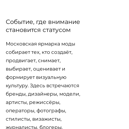
Событие, где внимание
становится статусом
Московская ярмарка моды
собирает тех, кто создаёт,
продвигает, снимает,
выбирает, оценивает и
формирует визуальную
культуру. Здесь встречаются
бренды, дизайнеры, модели,
артисты, режиссёры,
операторы, фотографы,
стилисты, визажисты,
журналисты, блогеры,