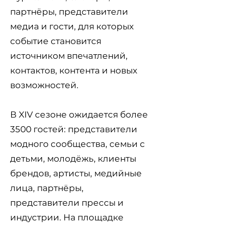
партнёры, представители
медиа и гости, для которых
событие становится
источником впечатлений,
контактов, контента и новых
возможностей.
В XIV сезоне ожидается более
3500 гостей: представители
модного сообщества, семьи с
детьми, молодёжь, клиенты
брендов, артисты, медийные
лица, партнёры,
представители прессы и
индустрии. На площадке