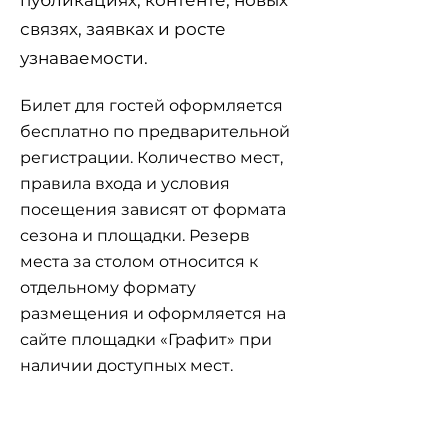
публикациях, контенте, новых
связях, заявках и росте
узнаваемости.
Билет для гостей оформляется
бесплатно по предварительной
регистрации. Количество мест,
правила входа и условия
посещения зависят от формата
сезона и площадки. Резерв
места за столом относится к
отдельному формату
размещения и оформляется на
сайте площадки «Графит» при
наличии доступных мест.
Зарегистрировать билет