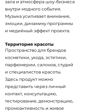
зала и атмосфера шоу-бизнеса
внутри модного события.
Музыка усиливает внимание,
эмоции, динамику программы
и медийный эффект проекта.
Территория красоты
Пространство для брендов
косметики, ухода, эстетики,
парфюмерии, салонов, студий
и специалистов красоты.
Здесь продукт можно
представить через личный
контакт, консультацию,
тестирование, демонстрацию,
промоактивность и живое