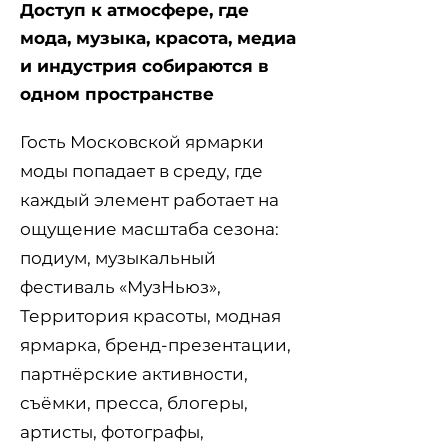
Доступ к атмосфере, где
мода, музыка, красота, медиа
и индустрия собираются в
одном пространстве
Гость Московской ярмарки
моды попадает в среду, где
каждый элемент работает на
ощущение масштаба сезона:
подиум, музыкальный
фестиваль «МузНьюз»,
Территория красоты, модная
ярмарка, бренд-презентации,
партнёрские активности,
съёмки, пресса, блогеры,
артисты, фотографы,