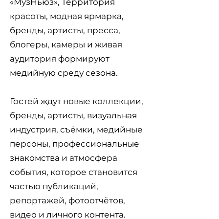
«МузНьюз», Территория
красоты, модная ярмарка,
бренды, артисты, пресса,
блогеры, камеры и живая
аудитория формируют
медийную среду сезона.
Гостей ждут новые коллекции,
бренды, артисты, визуальная
индустрия, съёмки, медийные
персоны, профессиональные
знакомства и атмосфера
события, которое становится
частью публикаций,
репортажей, фотоотчётов,
видео и личного контента.