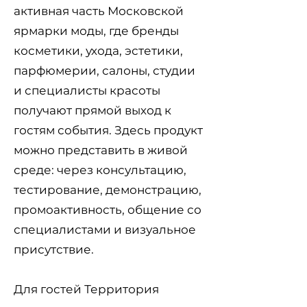
активная часть Московской
ярмарки моды, где бренды
косметики, ухода, эстетики,
парфюмерии, салоны, студии
и специалисты красоты
получают прямой выход к
гостям события. Здесь продукт
можно представить в живой
среде: через консультацию,
тестирование, демонстрацию,
промоактивность, общение со
специалистами и визуальное
присутствие.
Для гостей Территория