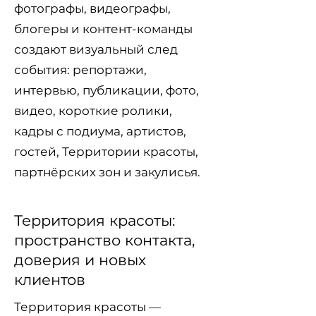
фотографы, видеографы,
блогеры и контент-команды
создают визуальный след
события: репортажи,
интервью, публикации, фото,
видео, короткие ролики,
кадры с подиума, артистов,
гостей, Территории красоты,
партнёрских зон и закулисья.
Территория красоты:
пространство контакта,
доверия и новых
клиентов
Территория красоты —