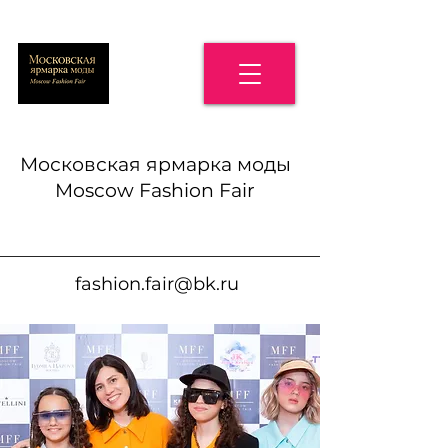
Московская ярмарка моды
Moscow Fashion Fair
fashion.fair@bk.ru