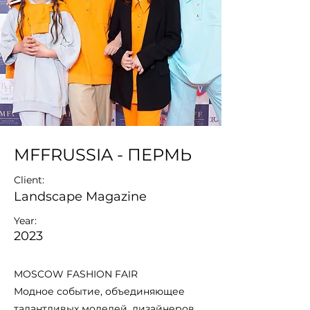
MFFRUSSIA - ПЕРМЬ
Client:
Landscape Magazine
Year:
2023
MOSCOW FASHION FAIR
Модное событие, объединяющее
талантливых моделей, дизайнеров,