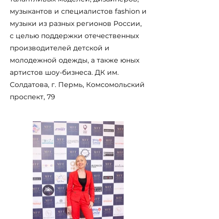
музыкантов и специалистов fashion и
музыки из разных регионов России,
с целью поддержки отечественных
производителей детской и
молодежной одежды, а также юных
артистов шоу-бизнеса. ДК им.
Солдатова, г. Пермь, Комсомольский
проспект, 79