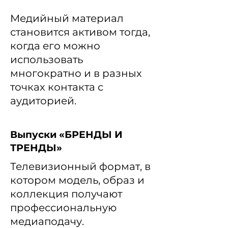
Медийный материал
становится активом тогда,
когда его можно
использовать
многократно и в разных
точках контакта с
аудиторией.
Выпуски «БРЕНДЫ И
ТРЕНДЫ»
Телевизионный формат, в
котором модель, образ и
коллекция получают
профессиональную
медиаподачу.