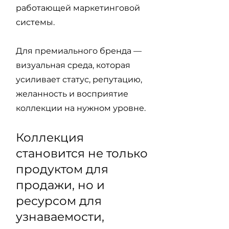
работающей маркетинговой
системы.
Для премиального бренда —
визуальная среда, которая
усиливает статус, репутацию,
желанность и восприятие
коллекции на нужном уровне.
Коллекция
становится не только
продуктом для
продажи, но и
ресурсом для
узнаваемости,