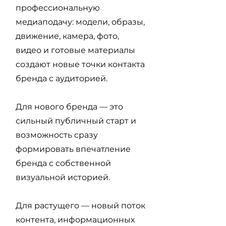
профессиональную
медиаподачу: модели, образы,
движение, камера, фото,
видео и готовые материалы
создают новые точки контакта
бренда с аудиторией.
Для нового бренда — это
сильный публичный старт и
возможность сразу
формировать впечатление
бренда с собственной
визуальной историей.
Для растущего — новый поток
контента, информационных