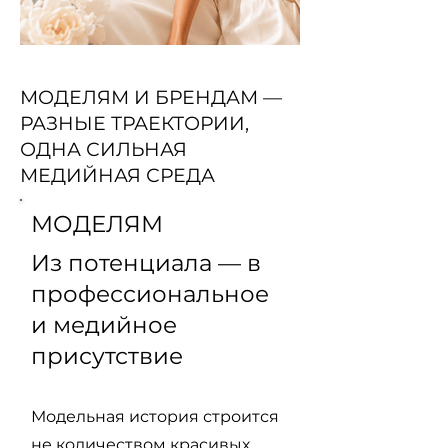
МОДЕЛЯМ И БРЕНДАМ —
РАЗНЫЕ ТРАЕКТОРИИ,
ОДНА СИЛЬНАЯ
МЕДИЙНАЯ СРЕДА
МОДЕЛЯМ
Из потенциала — в
профессиональное
и медийное
присутствие
Модельная история строится
не количеством красивых