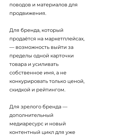
поводов и материалов для
продвижения.
Для бренда, который
продаётся на маркетплейсах,
— возможность выйти за
пределы одной карточки
товара и усиливать
собственное имя, а не
конкурировать только ценой,
скидкой и рейтингом.
Для зрелого бренда —
дополнительный
медиаресурс и новый
контентный цикл для уже