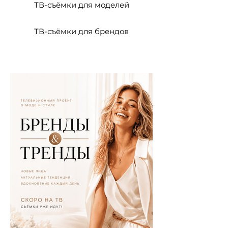
ТВ-съёмки для моделей
ТВ-съёмки для брендов