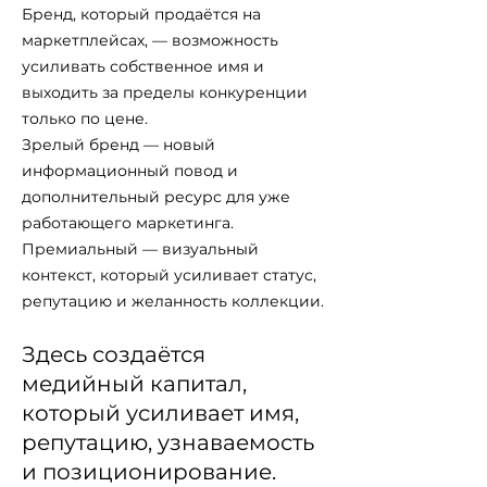
Бренд, который продаётся на
маркетплейсах, — возможность
усиливать собственное имя и
выходить за пределы конкуренции
только по цене.
Зрелый бренд — новый
информационный повод и
дополнительный ресурс для уже
работающего маркетинга.
Премиальный — визуальный
контекст, который усиливает статус,
репутацию и желанность коллекции.
Здесь создаётся
медийный капитал,
который усиливает имя,
репутацию, узнаваемость
и позиционирование.