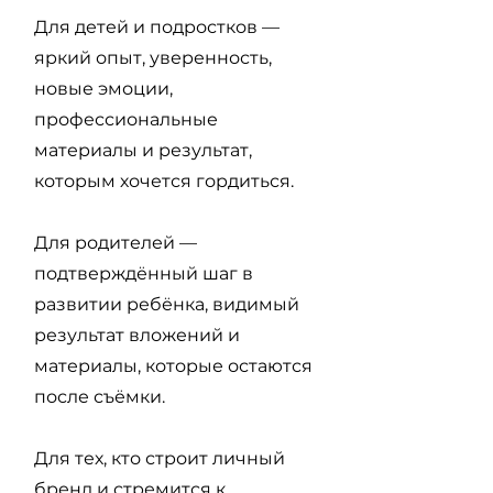
Для детей и подростков —
яркий опыт, уверенность,
новые эмоции,
профессиональные
материалы и результат,
которым хочется гордиться.
Для родителей —
подтверждённый шаг в
развитии ребёнка, видимый
результат вложений и
материалы, которые остаются
после съёмки.
Для тех, кто строит личный
бренд и стремится к