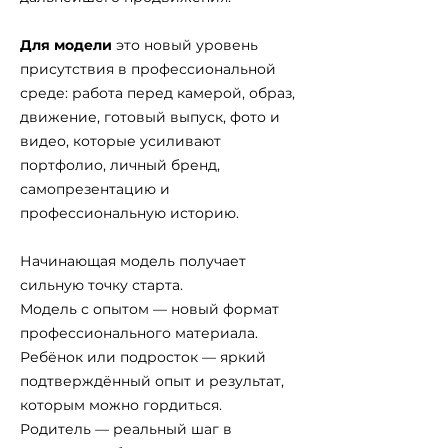
Для модели
это новый уровень
присутствия в профессиональной
среде: работа перед камерой, образ,
движение, готовый выпуск, фото и
видео, которые усиливают
портфолио, личный бренд,
самопрезентацию и
профессиональную историю.
Начинающая модель получает
сильную точку старта.
Модель с опытом — новый формат
профессионального материала.
Ребёнок или подросток — яркий
подтверждённый опыт и результат,
которым можно гордиться.
Родитель — реальный шаг в