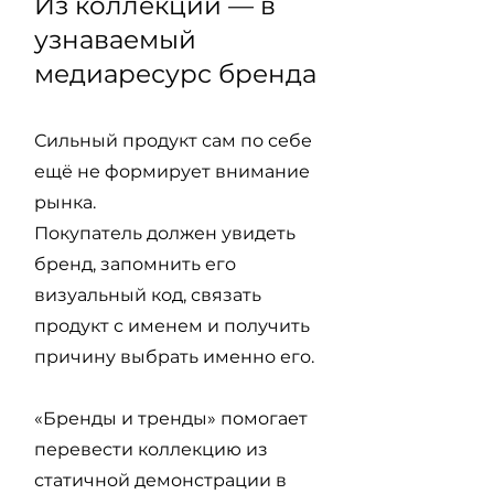
Из коллекции — в
узнаваемый
медиаресурс бренда
Сильный продукт сам по себе
ещё не формирует внимание
рынка.
Покупатель должен увидеть
бренд, запомнить его
визуальный код, связать
продукт с именем и получить
причину выбрать именно его.
«Бренды и тренды» помогает
перевести коллекцию из
статичной демонстрации в