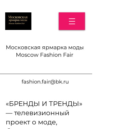
Московская ярмарка моды
Moscow Fashion Fair
fashion.fair@bk.ru
«БРЕНДЫ И ТРЕНДЫ»
— телевизионный
проект о моде,