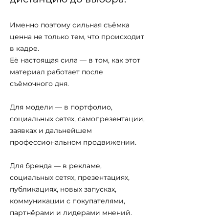
Именно поэтому сильная съёмка
ценна не только тем, что происходит
в кадре.
Её настоящая сила — в том, как этот
материал работает после
съёмочного дня.
Для модели — в портфолио,
социальных сетях, самопрезентации,
заявках и дальнейшем
профессиональном продвижении.
Для бренда — в рекламе,
социальных сетях, презентациях,
публикациях, новых запусках,
коммуникации с покупателями,
партнёрами и лидерами мнений.