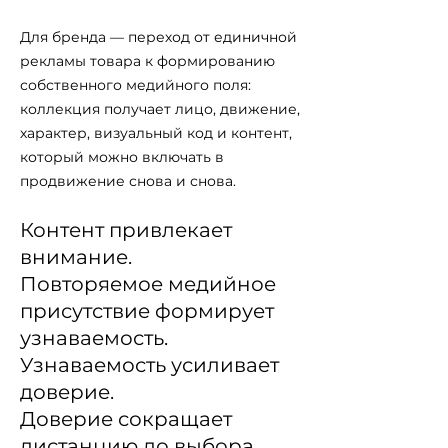
Для бренда — переход от единичной
рекламы товара к формированию
собственного медийного поля:
коллекция получает лицо, движение,
характер, визуальный код и контент,
который можно включать в
продвижение снова и снова.
Контент привлекает
внимание.
Повторяемое медийное
присутствие формирует
узнаваемость.
Узнаваемость усиливает
доверие.
Доверие сокращает
дистанцию до выбора.