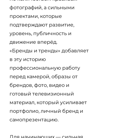
фотографий, а сильными
проектами, которые
подтверждают развитие,
уровень, публичность и
движение вперёд.
«Бренды и тренды» добавляет
в эту историю
профессиональную работу
перед камерой, образы от
брендов, фото, видео и
готовый телевизионный
материал, который усиливает
портфолио, личный бренд и
самопрезентацию.
Для начинающих — сильная