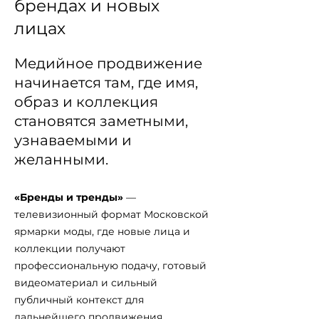
брендах и новых
лицах
Медийное продвижение
начинается там, где имя,
образ и коллекция
становятся заметными,
узнаваемыми и
желанными.
«Бренды и тренды»
—
телевизионный формат Московской
ярмарки моды, где новые лица и
коллекции получают
профессиональную подачу, готовый
видеоматериал и сильный
публичный контекст для
дальнейшего продвижения.