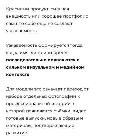
Красивый продукт, сильная
внешность или хорошее портфолио
сами по себе ещё не создают
узнаваемость.
Узнаваемость формируется тогда,
когда имя, лицо или бренд
последовательно появляются в
сильном визуальном и медийном
контексте
.
Для модели это означает переход от
набора отдельных фотографий к
профессиональной истории, в
которой появляются съёмки, видео,
готовые выпуски, новые образы и
материалы, подтверждающие
развитие.