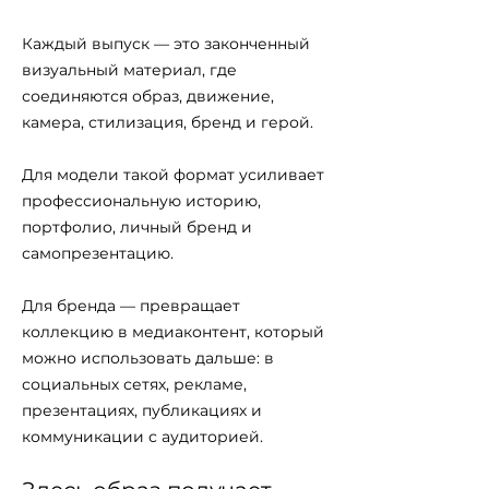
Каждый выпуск — это законченный
визуальный материал, где
соединяются образ, движение,
камера, стилизация, бренд и герой.
Для модели такой формат усиливает
профессиональную историю,
портфолио, личный бренд и
самопрезентацию.
Для бренда — превращает
коллекцию в медиаконтент, который
можно использовать дальше: в
социальных сетях, рекламе,
презентациях, публикациях и
коммуникации с аудиторией.