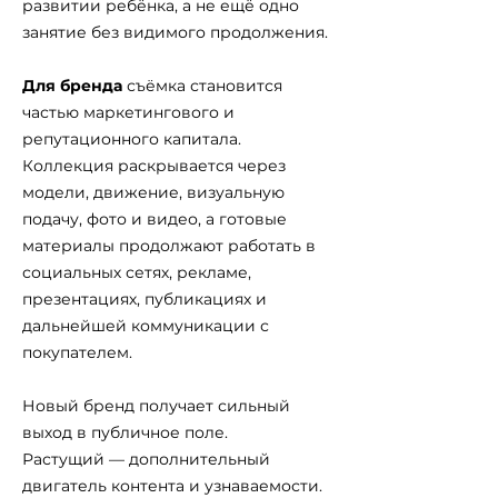
развитии ребёнка, а не ещё одно
занятие без видимого продолжения.
Для бренда
съёмка становится
частью маркетингового и
репутационного капитала.
Коллекция раскрывается через
модели, движение, визуальную
подачу, фото и видео, а готовые
материалы продолжают работать в
социальных сетях, рекламе,
презентациях, публикациях и
дальнейшей коммуникации с
покупателем.
Новый бренд получает сильный
выход в публичное поле.
Растущий — дополнительный
двигатель контента и узнаваемости.