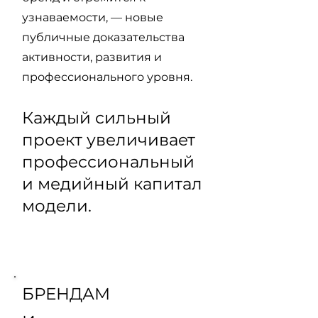
узнаваемости, — новые
публичные доказательства
активности, развития и
профессионального уровня.
Каждый сильный
проект увеличивает
профессиональный
и медийный капитал
модели.
ТВ-съёмки для моделей
БРЕНДАМ