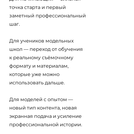
точка старта и первый
заметный профессиональный
шаг.
Для учеников модельных
школ — переход от обучения
к реальному съёмочному
формату и материалам,
которые уже можно
использовать дальше.
Для моделей с опытом —
новый тип контента, новая
экранная подача и усиление
профессиональной истории.