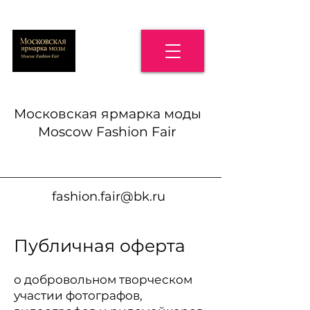
Московская ярмарка моды
Moscow Fashion Fair
fashion.fair@bk.ru
Публичная оферта
о добровольном творческом
участии фотографов,