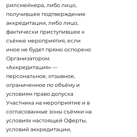
рилсмейкера, либо лицо,
получившее подтверждение
аккредитации, либо лицо,
фактически приступившее к
съёмке мероприятия, если
иное не будет прямо оспорено
Организатором.
«Аккредитация» —
персональное, отзывное,
ограниченное по объёму и
условиям право допуска
Участника на мероприятие и в
согласованные зоны съёмки на
условиях настоящей Оферты,
условий аккредитации,