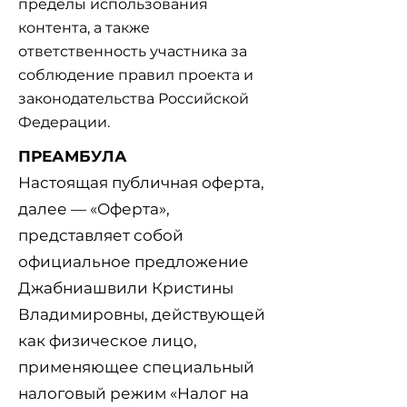
пределы использования
контента, а также
ответственность участника за
соблюдение правил проекта и
законодательства Российской
Федерации.
ПРЕАМБУЛА
Настоящая публичная оферта,
далее — «Оферта»,
представляет собой
официальное предложение
Джабниашвили Кристины
Владимировны, действующей
как физическое лицо,
применяющее специальный
налоговый режим «Налог на