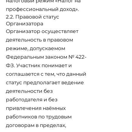
налоговый режим «Налог на
профессиональный доход».
2.2. Правовой статус
Организатора
Организатор осуществляет
деятельность в правовом
режиме, допускаемом
Федеральным законом № 422-
ФЗ. Участник понимает и
соглашается с тем, что данный
статус предполагает ведение
деятельности без
работодателя и без
привлечения наёмных
работников по трудовым
договорам в пределах,