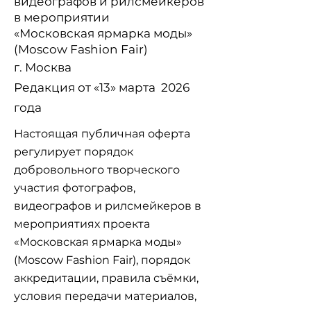
видеографов и рилсмейкеров
в мероприятии
«Московская ярмарка моды»
(Moscow Fashion Fair)
г. Москва
Редакция от «13» марта 2026
года
Настоящая публичная оферта
регулирует порядок
добровольного творческого
участия фотографов,
видеографов и рилсмейкеров в
мероприятиях проекта
«Московская ярмарка моды»
(Moscow Fashion Fair), порядок
аккредитации, правила съёмки,
условия передачи материалов,