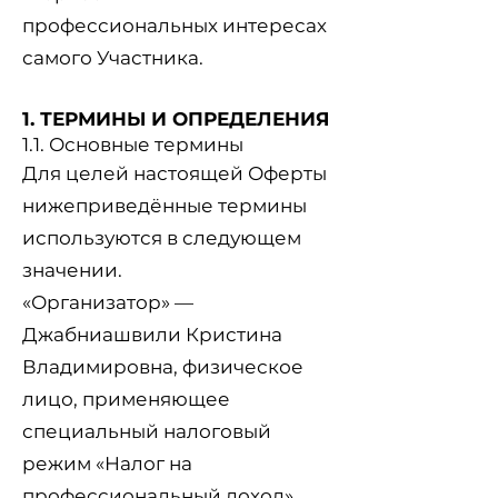
профессиональных интересах
самого Участника.
1. ТЕРМИНЫ И ОПРЕДЕЛЕНИЯ
1.1. Основные термины
Для целей настоящей Оферты
нижеприведённые термины
используются в следующем
значении.
«Организатор» —
Джабниашвили Кристина
Владимировна, физическое
лицо, применяющее
специальный налоговый
режим «Налог на
профессиональный доход»,