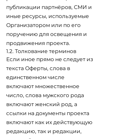
публикации партнёров, СМИ и
иные ресурсы, используемые
Организатором или по его
поручению для освещения и
продвижения проекта.
1.2. Толкование терминов
Если иное прямо не следует из
текста Оферты, слова в
единственном числе
включают множественное
число, слова мужского рода
включают женский род, а
ссылки на документы проекта
включают как их действующую
редакцию, так и редакции,