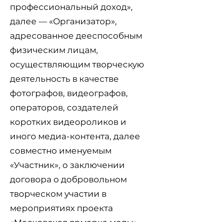
профессиональный доход»,
далее — «Организатор»,
адресованное дееспособным
физическим лицам,
осуществляющим творческую
деятельность в качестве
фотографов, видеографов,
операторов, создателей
коротких видеороликов и
иного медиа-контента, далее
совместно именуемым
«Участник», о заключении
договора о добровольном
творческом участии в
мероприятиях проекта