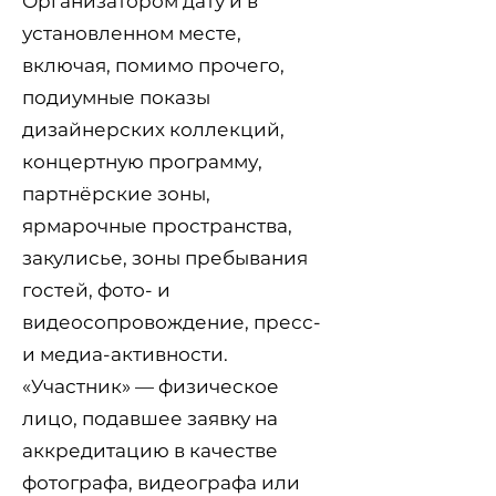
Организатором дату и в
установленном месте,
включая, помимо прочего,
подиумные показы
дизайнерских коллекций,
концертную программу,
партнёрские зоны,
ярмарочные пространства,
закулисье, зоны пребывания
гостей, фото- и
видеосопровождение, пресс-
и медиа-активности.
«Участник» — физическое
лицо, подавшее заявку на
аккредитацию в качестве
фотографа, видеографа или