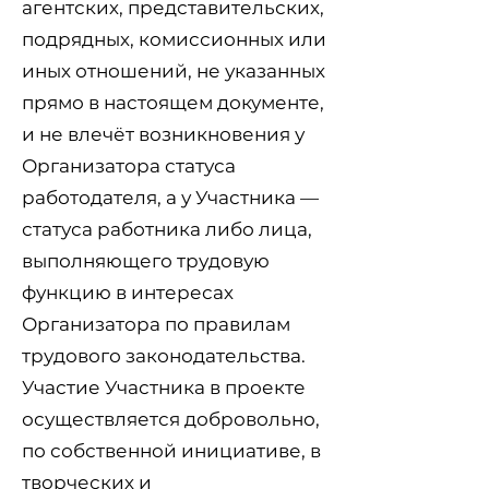
агентских, представительских,
подрядных, комиссионных или
иных отношений, не указанных
прямо в настоящем документе,
и не влечёт возникновения у
Организатора статуса
работодателя, а у Участника —
статуса работника либо лица,
выполняющего трудовую
функцию в интересах
Организатора по правилам
трудового законодательства.
Участие Участника в проекте
осуществляется добровольно,
по собственной инициативе, в
творческих и