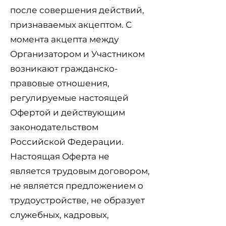
после совершения действий,
признаваемых акцептом. С
момента акцепта между
Организатором и Участником
возникают гражданско-
правовые отношения,
регулируемые настоящей
Офертой и действующим
законодательством
Российской Федерации.
Настоящая Оферта не
является трудовым договором,
не является предложением о
трудоустройстве, не образует
служебных, кадровых,