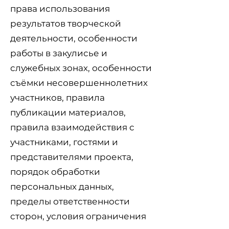
права использования
результатов творческой
деятельности, особенности
работы в закулисье и
служебных зонах, особенности
съёмки несовершеннолетних
участников, правила
публикации материалов,
правила взаимодействия с
участниками, гостями и
представителями проекта,
порядок обработки
персональных данных,
пределы ответственности
сторон, условия ограничения