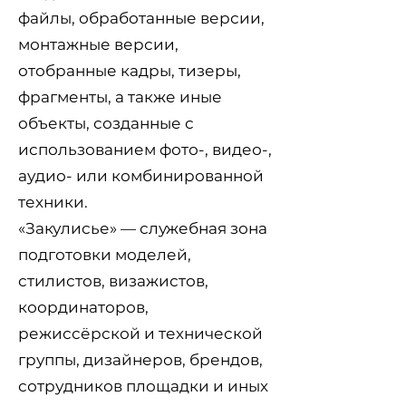
файлы, обработанные версии,
монтажные версии,
отобранные кадры, тизеры,
фрагменты, а также иные
объекты, созданные с
использованием фото-, видео-,
аудио- или комбинированной
техники.
«Закулисье» — служебная зона
подготовки моделей,
стилистов, визажистов,
координаторов,
режиссёрской и технической
группы, дизайнеров, брендов,
сотрудников площадки и иных