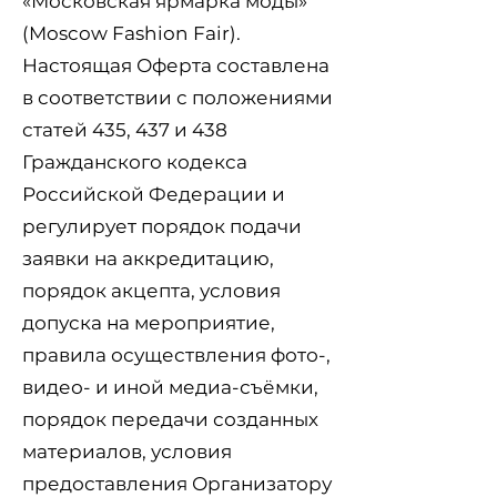
«Московская ярмарка моды»
(Moscow Fashion Fair).
Настоящая Оферта составлена
в соответствии с положениями
статей 435, 437 и 438
Гражданского кодекса
Российской Федерации и
регулирует порядок подачи
заявки на аккредитацию,
порядок акцепта, условия
допуска на мероприятие,
правила осуществления фото-,
видео- и иной медиа-съёмки,
порядок передачи созданных
материалов, условия
предоставления Организатору