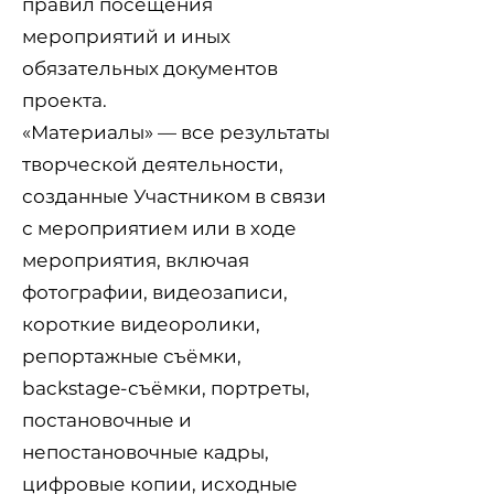
правил посещения
мероприятий и иных
обязательных документов
проекта.
«Материалы» — все результаты
творческой деятельности,
созданные Участником в связи
с мероприятием или в ходе
мероприятия, включая
фотографии, видеозаписи,
короткие видеоролики,
репортажные съёмки,
backstage-съёмки, портреты,
постановочные и
непостановочные кадры,
цифровые копии, исходные