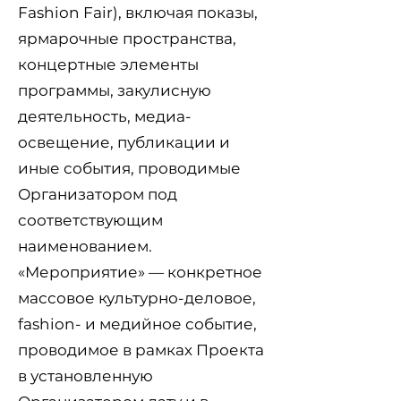
Fashion Fair), включая показы,
ярмарочные пространства,
концертные элементы
программы, закулисную
деятельность, медиа-
освещение, публикации и
иные события, проводимые
Организатором под
соответствующим
наименованием.
«Мероприятие» — конкретное
массовое культурно-деловое,
fashion- и медийное событие,
проводимое в рамках Проекта
в установленную