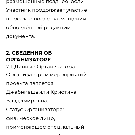
размещённые позднее, если
Участник продолжает участие
в проекте после размещения
обновлённой редакции
документа.
2. СВЕДЕНИЯ ОБ
ОРГАНИЗАТОРЕ
2.1. Данные Организатора
Организатором мероприятий
проекта является:
Джабниашвили Кристина
Владимировна.
Статус Организатора:
физическое лицо,
применяющее специальный