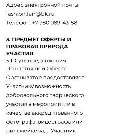
Адрес электронной почты:
fashion.fair@bk.ru
Телефон: +7 980 089-43-58
3. ПРЕДМЕТ ОФЕРТЫ И
ПРАВОВАЯ ПРИРОДА
УЧАСТИЯ
3.1. Суть предложения
По настоящей Оферте
Организатор предоставляет
Участнику возможность
добровольного творческого
участия в мероприятии в
качестве аккредитованного
фотографа, видеографа или
рилсмейкера, а Участник