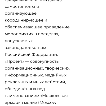
самостоятельно
организующее,
координирующее и
обеспечивающее проведение
мероприятия в пределах,
допускаемых
законодательством
Российской Федерации.
«Проект» — совокупность
организационных, творческих,
информационных, медийных,
рекламных и иных действий,
объединённых под
наименованием «Московская
ярмарка моды» (Moscow