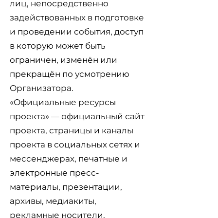
лиц, непосредственно
задействованных в подготовке
и проведении события, доступ
в которую может быть
ограничен, изменён или
прекращён по усмотрению
Организатора.
«Официальные ресурсы
проекта» — официальный сайт
проекта, страницы и каналы
проекта в социальных сетях и
мессенджерах, печатные и
электронные пресс-
материалы, презентации,
архивы, медиакиты,
рекламные носители,