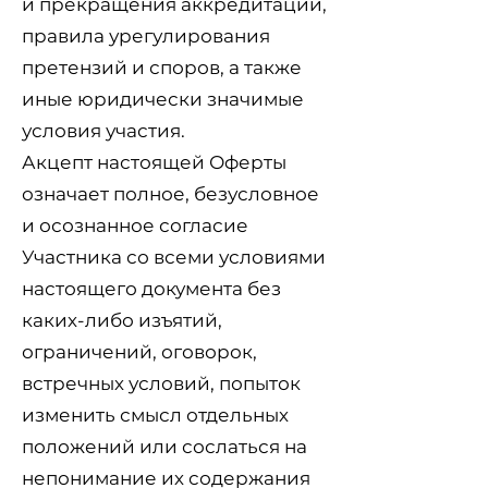
и прекращения аккредитации,
правила урегулирования
претензий и споров, а также
иные юридически значимые
условия участия.
Акцепт настоящей Оферты
означает полное, безусловное
и осознанное согласие
Участника со всеми условиями
настоящего документа без
каких-либо изъятий,
ограничений, оговорок,
встречных условий, попыток
изменить смысл отдельных
положений или сослаться на
непонимание их содержания