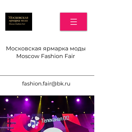
Московская ярмарка моды
Moscow Fashion Fair
fashion.fair@bk.ru