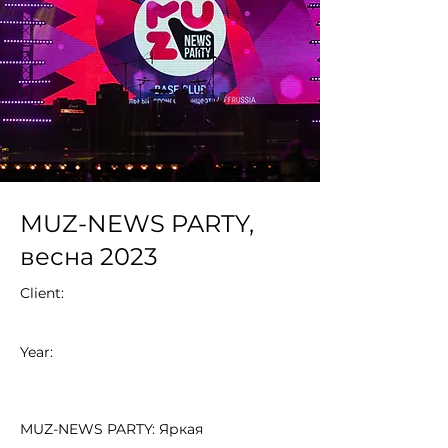
MUZ-NEWS PARTY,
весна 2023
Client:
Year:
MUZ-NEWS PARTY: Яркая