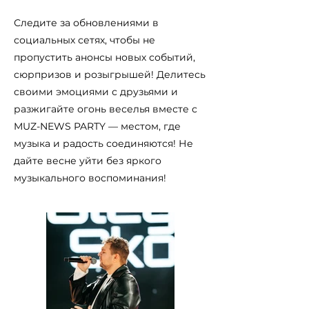
Следите за обновлениями в
социальных сетях, чтобы не
пропустить анонсы новых событий,
сюрпризов и розыгрышей! Делитесь
своими эмоциями с друзьями и
разжигайте огонь веселья вместе с
MUZ-NEWS PARTY — местом, где
музыка и радость соединяются! Не
дайте весне уйти без яркого
музыкального воспоминания!