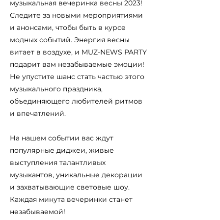
музыкальная вечеринка весны 2023!
Следите за новыми мероприятиями
и анонсами, чтобы быть в курсе
модных событий. Энергия весны
витает в воздухе, и MUZ-NEWS PARTY
подарит вам незабываемые эмоции!
Не упустите шанс стать частью этого
музыкального праздника,
объединяющего любителей ритмов
и впечатлений.
На нашем событии вас ждут
популярные диджеи, живые
выступления талантливых
музыкантов, уникальные декорации
и захватывающие световые шоу.
Каждая минута вечеринки станет
незабываемой!