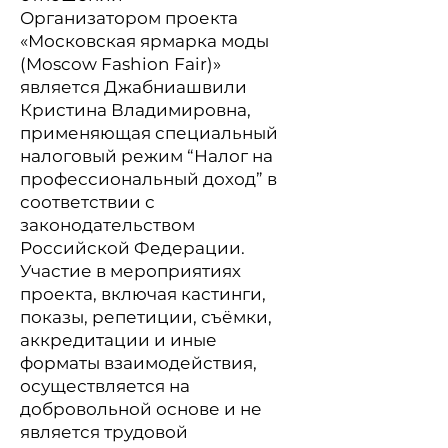
Организатором проекта
«Московская ярмарка моды
(Moscow Fashion Fair)»
является Джабниашвили
Кристина Владимировна,
применяющая специальный
налоговый режим “Налог на
профессиональный доход” в
соответствии с
законодательством
Российской Федерации.
Участие в мероприятиях
проекта, включая кастинги,
показы, репетиции, съёмки,
аккредитации и иные
форматы взаимодействия,
осуществляется на
добровольной основе и не
является трудовой