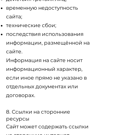
временную недоступность
сайта;
технические сбои;
последствия использования
информации, размещённой на
сайте.
Информация на сайте носит
информационный характер,
если иное прямо не указано в
отдельных документах или
договорах.
8. Ссылки на сторонние
ресурсы
Сайт может содержать ссылки