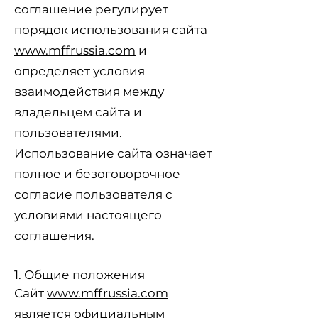
соглашение регулирует
порядок использования сайта
www.mffrussia.com
и
определяет условия
взаимодействия между
владельцем сайта и
пользователями.
Использование сайта означает
полное и безоговорочное
согласие пользователя с
условиями настоящего
соглашения.
1. Общие положения
Сайт
www.mffrussia.com
является официальным