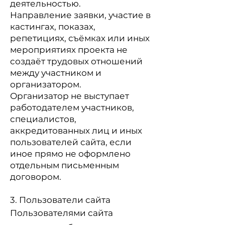
деятельностью.
Направление заявки, участие в
кастингах, показах,
репетициях, съёмках или иных
мероприятиях проекта не
создаёт трудовых отношений
между участником и
организатором.
Организатор не выступает
работодателем участников,
специалистов,
аккредитованных лиц и иных
пользователей сайта, если
иное прямо не оформлено
отдельным письменным
договором.
3. Пользователи сайта
Пользователями сайта