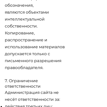
обозначения,
являются объектами
интеллектуальной
собственности.
Копирование,
распространение и
использование материалов
допускается только с
письменного разрешения
правообладателя.
7. Ограничение
ответственности
Администрация сайта не
несёт ответственности за:
действия третьих лиц;