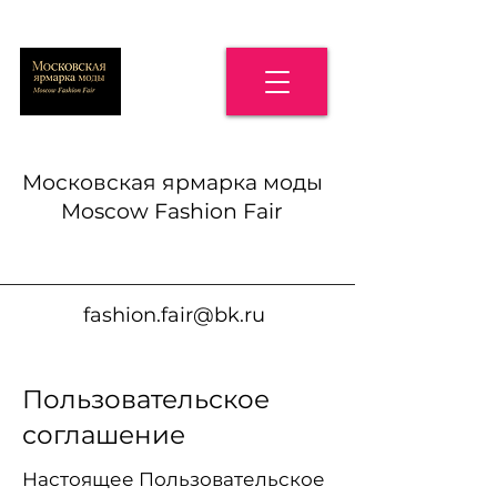
Московская ярмарка моды
Moscow Fashion Fair
fashion.fair@bk.ru
Пользовательское
соглашение
Настоящее Пользовательское