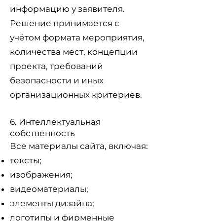
информацию у заявителя.
Решение принимается с
учётом формата мероприятия,
количества мест, концепции
проекта, требований
безопасности и иных
организационных критериев.
6. Интеллектуальная
собственность
Все материалы сайта, включая:
тексты;
изображения;
видеоматериалы;
элементы дизайна;
логотипы и фирменные