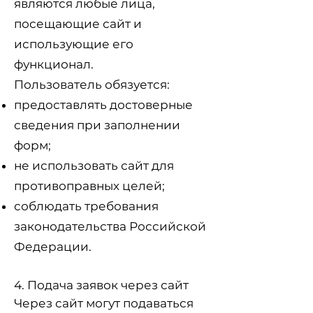
являются любые лица,
посещающие сайт и
использующие его
функционал.
Пользователь обязуется:
предоставлять достоверные
сведения при заполнении
форм;
не использовать сайт для
противоправных целей;
соблюдать требования
законодательства Российской
Федерации.
4. Подача заявок через сайт
Через сайт могут подаваться