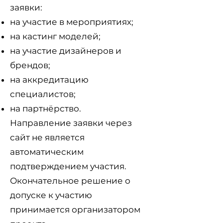
заявки:
на участие в мероприятиях;
на кастинг моделей;
на участие дизайнеров и
брендов;
на аккредитацию
специалистов;
на партнёрство.
Направление заявки через
сайт не является
автоматическим
подтверждением участия.
Окончательное решение о
допуске к участию
принимается организатором