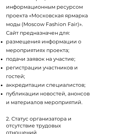
информационным ресурсом
проекта «Московская ярмарка
моды (Moscow Fashion Fair)».
Сайт предназначен для:
размещения информации о
мероприятиях проекта;
подачи заявок на участие;
регистрации участников и
гостей;
аккредитации специалистов;
публикации новостей, анонсов
и материалов мероприятий.
2. Статус организатора и
отсутствие трудовых
отношений