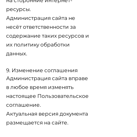
на сторонние интернет-
ресурсы.
Администрация сайта не
несёт ответственности за
содержание таких ресурсов и
их политику обработки
данных.
9. Изменение соглашения
Администрация сайта вправе
в любое время изменять
настоящее Пользовательское
соглашение.
Актуальная версия документа
размещается на сайте.