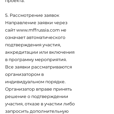
проекта.
5. Рассмотрение заявок
Направление заявки через
сайт
www.mffrussia.com
не
означает автоматического
подтверждения участия,
аккредитации или включения
в программу мероприятия.
Все заявки рассматриваются
организатором в
индивидуальном порядке.
Организатор вправе принять
решение о подтверждении
участия, отказе в участии либо
запросить дополнительную