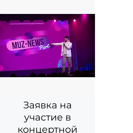
Заявка на
участие в
концертной