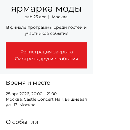
ярмарка моды
sab 25 apr
  |  
Москва
В финале программы среди гостей и
участников события
Регистрация закрыта
Смотреть другие события
Время и место
25 apr 2026, 20:00 – 21:00
Москва, Castle Concert Hall, Вишнёвая
ул., 13, Москва
О событии