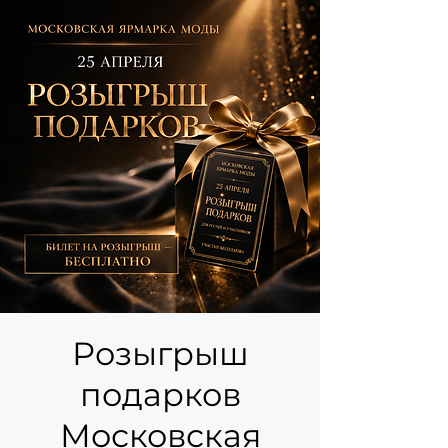
Розыгрыш
подарков
Московская