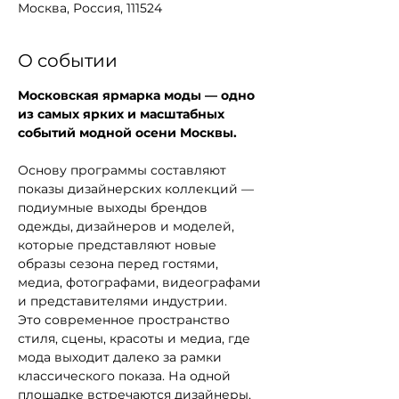
Москва, Россия, 111524
О событии
Московская ярмарка моды — одно 
из самых ярких и масштабных 
событий модной осени Москвы.
Основу программы составляют 
показы дизайнерских коллекций — 
подиумные выходы брендов 
одежды, дизайнеров и моделей, 
которые представляют новые 
образы сезона перед гостями, 
медиа, фотографами, видеографами 
и представителями индустрии.
Это современное пространство 
стиля, сцены, красоты и медиа, где 
мода выходит далеко за рамки 
классического показа. На одной 
площадке встречаются дизайнеры, 