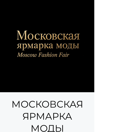
МОСКОВСКАЯ
ЯРМАРКА
МОДЫ