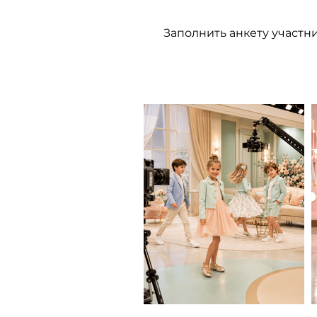
Заполнить анкету участн