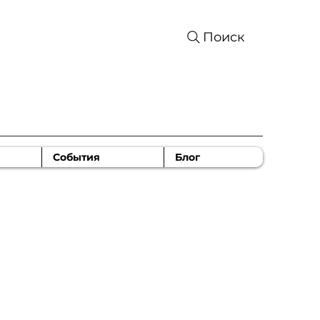
Поиск
События
Блог