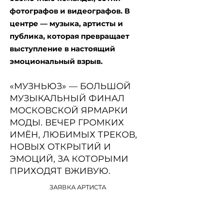
фотографов и видеографов. В
центре — музыка, артисты и
публика, которая превращает
выступление в настоящий
эмоциональный взрыв.
«МУЗНЬЮЗ» — БОЛЬШОЙ
МУЗЫКАЛЬНЫЙ ФИНАЛ
МОСКОВСКОЙ ЯРМАРКИ
МОДЫ. ВЕЧЕР ГРОМКИХ
ИМЁН, ЛЮБИМЫХ ТРЕКОВ,
НОВЫХ ОТКРЫТИЙ И
ЭМОЦИЙ, ЗА КОТОРЫМИ
ПРИХОДЯТ ВЖИВУЮ.
ЗАЯВКА АРТИСТА