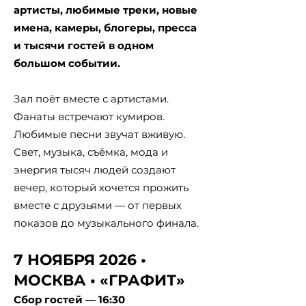
артисты, любимые треки, новые
имена, камеры, блогеры, пресса
и тысячи гостей в одном
большом событии.
Зал поёт вместе с артистами.
Фанаты встречают кумиров.
Любимые песни звучат вживую.
Свет, музыка, съёмка, мода и
энергия тысяч людей создают
вечер, который хочется прожить
вместе с друзьями — от первых
показов до музыкального финала.
7 НОЯБРЯ 2026 •
МОСКВА • «ГРАФИТ»
Сбор гостей — 16:30