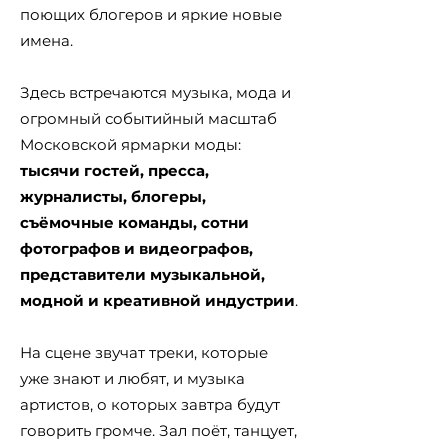
поющих блогеров и яркие новые
имена.
Здесь встречаются музыка, мода и
огромный событийный масштаб
Московской ярмарки моды:
тысячи гостей, пресса,
журналисты, блогеры,
съёмочные команды, сотни
фотографов и видеографов,
представители музыкальной,
модной и креативной индустрии
.
На сцене звучат треки, которые
уже знают и любят, и музыка
артистов, о которых завтра будут
говорить громче. Зал поёт, танцует,