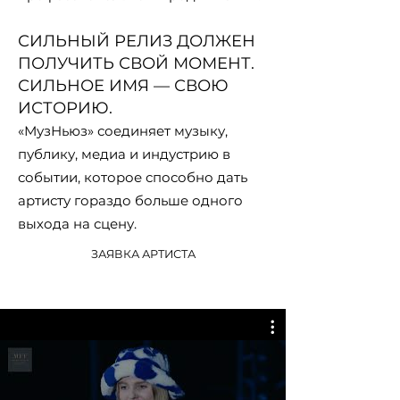
СИЛЬНЫЙ РЕЛИЗ ДОЛЖЕН
ПОЛУЧИТЬ СВОЙ МОМЕНТ.
СИЛЬНОЕ ИМЯ — СВОЮ
ИСТОРИЮ.
«МузНьюз» соединяет музыку,
публику, медиа и индустрию в
событии, которое способно дать
артисту гораздо больше одного
выхода на сцену.
ЗАЯВКА АРТИСТА