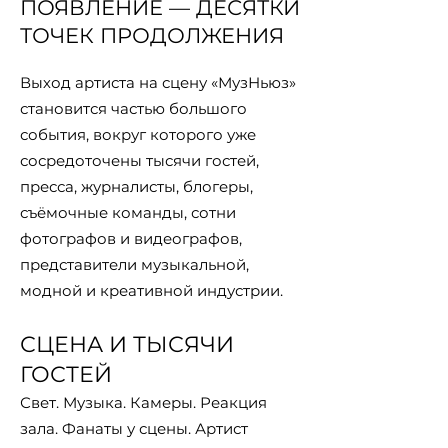
ПОЯВЛЕНИЕ — ДЕСЯТКИ
ТОЧЕК ПРОДОЛЖЕНИЯ
Выход артиста на сцену «МузНьюз»
становится частью большого
события, вокруг которого уже
сосредоточены тысячи гостей,
пресса, журналисты, блогеры,
съёмочные команды, сотни
фотографов и видеографов,
представители музыкальной,
модной и креативной индустрии.
СЦЕНА И ТЫСЯЧИ
ГОСТЕЙ
Свет. Музыка. Камеры. Реакция
зала. Фанаты у сцены. Артист