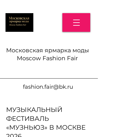
Московская ярмарка моды
Moscow Fashion Fair
fashion.fair@bk.ru
МУЗЫКАЛЬНЫЙ
ФЕСТИВАЛЬ
«МУЗНЬЮЗ» В МОСКВЕ
2026