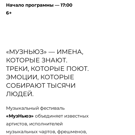
Начало программы — 17:00
6+
ЗАРЕГИСТРИРОВАТЬ БИЛЕТ
«МУЗНЬЮЗ» — ИМЕНА,
КОТОРЫЕ ЗНАЮТ.
ТРЕКИ, КОТОРЫЕ ПОЮТ.
ЭМОЦИИ, КОТОРЫЕ
СОБИРАЮТ ТЫСЯЧИ
ЛЮДЕЙ.
Музыкальный фестиваль
«МузНьюз»
объединяет известных
артистов, исполнителей
музыкальных чартов, фрешменов,