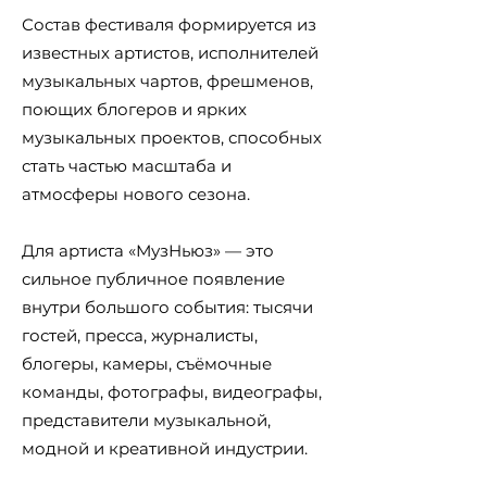
Состав фестиваля формируется из
известных артистов, исполнителей
музыкальных чартов, фрешменов,
поющих блогеров и ярких
музыкальных проектов, способных
стать частью масштаба и
атмосферы нового сезона.
Для артиста «МузНьюз» — это
сильное публичное появление
внутри большого события: тысячи
гостей, пресса, журналисты,
блогеры, камеры, съёмочные
команды, фотографы, видеографы,
представители музыкальной,
модной и креативной индустрии.