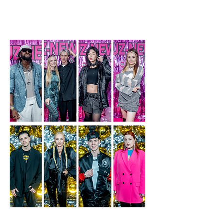
ЗАРЕГИСТРИРОВАТЬ БИЛЕТ