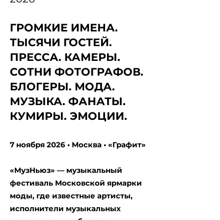
ГРОМКИЕ ИМЕНА.
ТЫСЯЧИ ГОСТЕЙ.
ПРЕССА. КАМЕРЫ.
СОТНИ ФОТОГРАФОВ.
БЛОГЕРЫ. МОДА.
МУЗЫКА. ФАНАТЫ.
КУМИРЫ. ЭМОЦИИ.
7 ноября 2026 • Москва • «Графит»
«МузНьюз» — музыкальный
фестиваль Московской ярмарки
моды, где известные артисты,
исполнители музыкальных