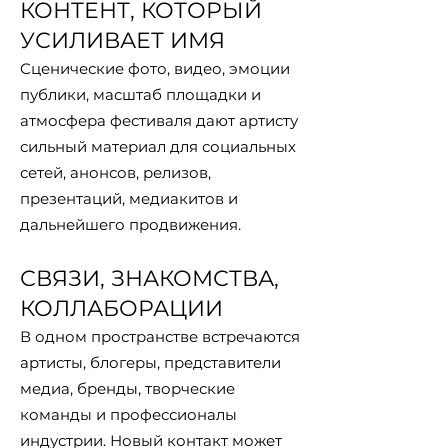
КОНТЕНТ, КОТОРЫЙ
УСИЛИВАЕТ ИМЯ
Сценические фото, видео, эмоции
публики, масштаб площадки и
атмосфера фестиваля дают артисту
сильный материал для социальных
сетей, анонсов, релизов,
презентаций, медиакитов и
дальнейшего продвижения.
СВЯЗИ, ЗНАКОМСТВА,
КОЛЛАБОРАЦИИ
В одном пространстве встречаются
артисты, блогеры, представители
медиа, бренды, творческие
команды и профессионалы
индустрии. Новый контакт может