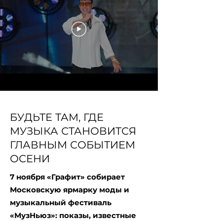
БУДЬТЕ ТАМ, ГДЕ
МУЗЫКА СТАНОВИТСЯ
ГЛАВНЫМ СОБЫТИЕМ
ОСЕНИ
7 ноября «Графит» собирает
Московскую ярмарку моды и
музыкальный фестиваль
«МузНьюз»: показы, известные