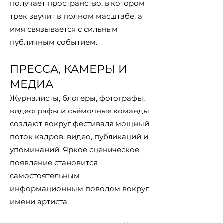
получает пространство, в котором
трек звучит в полном масштабе, а
имя связывается с сильным
публичным событием.
ПРЕССА, КАМЕРЫ И
МЕДИА
Журналисты, блогеры, фотографы,
видеографы и съёмочные команды
создают вокруг фестиваля мощный
поток кадров, видео, публикаций и
упоминаний. Яркое сценическое
появление становится
самостоятельным
информационным поводом вокруг
имени артиста.