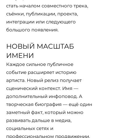
стать началом совместного трека,
съёмки, публикации, проекта,
интеграции или следующего
большого появления.
НОВЫЙ МАСШТАБ
ИМЕНИ
Каждое сильное публичное
событие расширяет историю
артиста. Новый релиз получает
сценический контекст. Имя —
дополнительный инфоповод. А
творческая биография — ещё один
заметный факт, который можно
развивать дальше в медиа,
социальных сетях и
профессиональном продвижении.