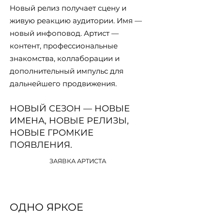
Новый релиз получает сцену и
живую реакцию аудитории. Имя —
новый инфоповод. Артист —
контент, профессиональные
знакомства, коллаборации и
дополнительный импульс для
дальнейшего продвижения.
НОВЫЙ СЕЗОН — НОВЫЕ
ИМЕНА, НОВЫЕ РЕЛИЗЫ,
НОВЫЕ ГРОМКИЕ
ПОЯВЛЕНИЯ.
ЗАЯВКА АРТИСТА
ОДНО ЯРКОЕ