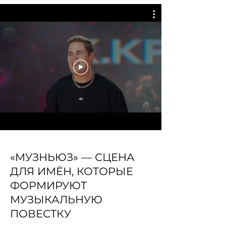
«МУЗНЬЮЗ» — СЦЕНА
ДЛЯ ИМЁН, КОТОРЫЕ
ФОРМИРУЮТ
МУЗЫКАЛЬНУЮ
ПОВЕСТКУ