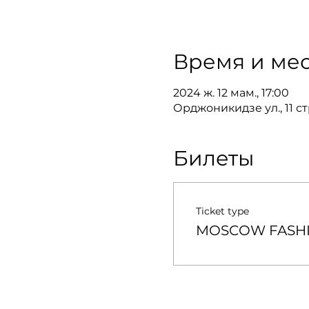
Время и мес
2024 ж. 12 мам., 17:00
Орджоникидзе ул., 11 ст
Билеты
Ticket type
MOSCOW FASHIO