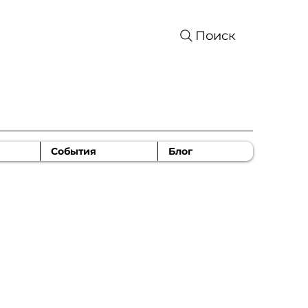
Поиск
События
Блог