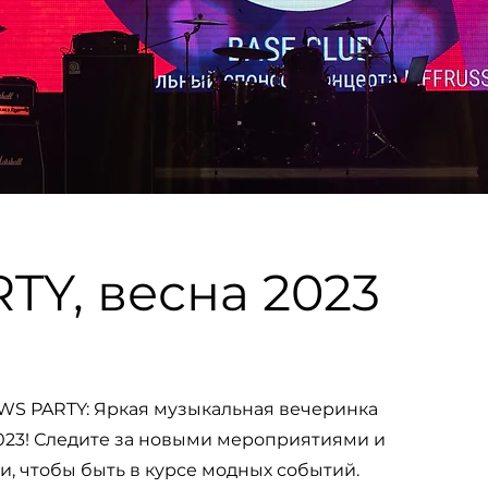
Y, весна 2023
S PARTY: Яркая музыкальная вечеринка
023! Следите за новыми мероприятиями и
и, чтобы быть в курсе модных событий.