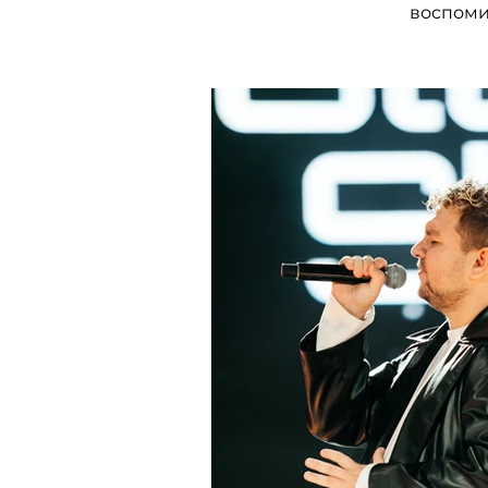
воспоми