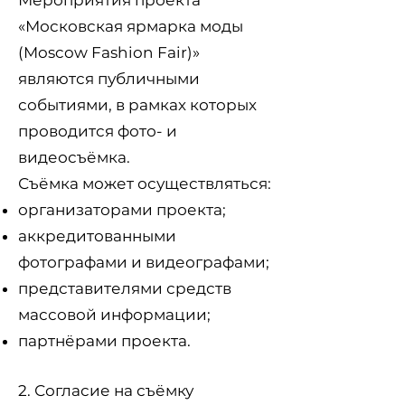
Мероприятия проекта
«Московская ярмарка моды
(Moscow Fashion Fair)»
являются публичными
событиями, в рамках которых
проводится фото- и
видеосъёмка.
Съёмка может осуществляться:
организаторами проекта;
аккредитованными
фотографами и видеографами;
представителями средств
массовой информации;
партнёрами проекта.
2. Согласие на съёмку