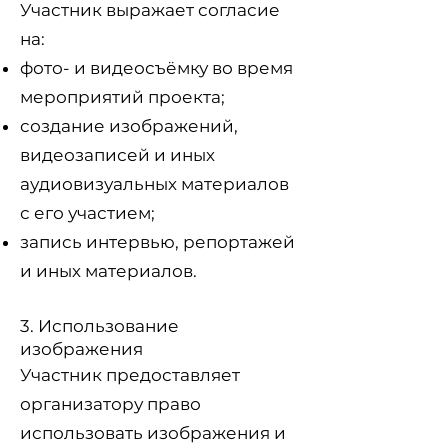
Участник выражает согласие
на:
фото- и видеосъёмку во время
мероприятий проекта;
создание изображений,
видеозаписей и иных
аудиовизуальных материалов
с его участием;
запись интервью, репортажей
и иных материалов.
3. Использование
изображения
Участник предоставляет
организатору право
использовать изображения и