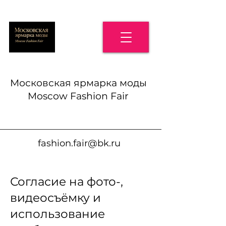
Московская ярмарка моды
Moscow Fashion Fair
fashion.fair@bk.ru
Согласие на фото-,
видеосъёмку и
использование