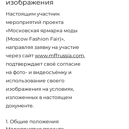
изображения
Настоящим участник
мероприятий проекта
«Московская ярмарка моды
(Moscow Fashion Fair)»,
направляя заявку на участие
через сайт
www.mffrussia.com
,
подтверждает своё согласие
на фото- и видеосъёмку и
использование своего
изображения на условиях,
изложенных в настоящем
документе.
1. Общие положения