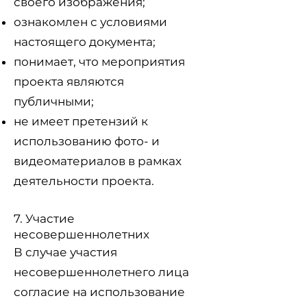
своего изображения;
ознакомлен с условиями
настоящего документа;
понимает, что мероприятия
проекта являются
публичными;
не имеет претензий к
использованию фото- и
видеоматериалов в рамках
деятельности проекта.
7. Участие
несовершеннолетних
В случае участия
несовершеннолетнего лица
согласие на использование