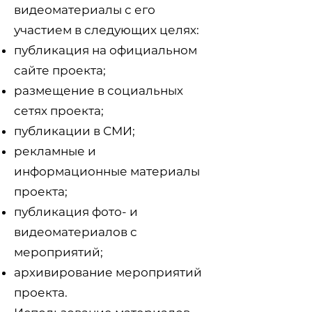
видеоматериалы с его
участием в следующих целях:
публикация на официальном
сайте проекта;
размещение в социальных
сетях проекта;
публикации в СМИ;
рекламные и
информационные материалы
проекта;
публикация фото- и
видеоматериалов с
мероприятий;
архивирование мероприятий
проекта.