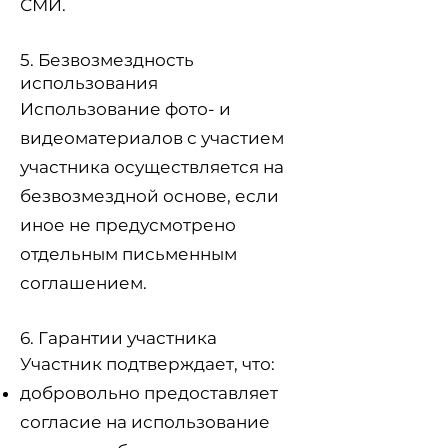
СМИ.
5. Безвозмездность
использования
Использование фото- и
видеоматериалов с участием
участника осуществляется на
безвозмездной основе, если
иное не предусмотрено
отдельным письменным
соглашением.
6. Гарантии участника
Участник подтверждает, что:
добровольно предоставляет
согласие на использование