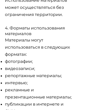
Использование материалов
может осуществляться без
ограничения территории.
4. Форматы использования
материалов
Материалы могут
использоваться в следующих
форматах:
фотографии;
видеозаписи;
репортажные материалы;
интервью;
рекламные и
презентационные материалы;
публикации в интернете и