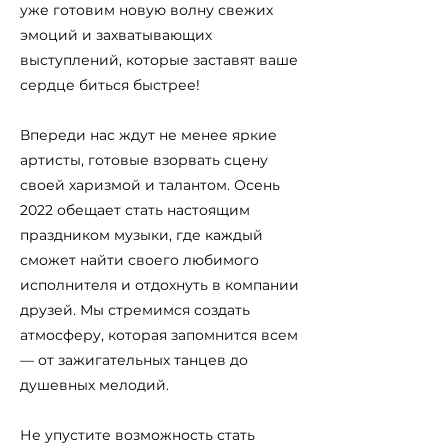
уже готовим новую волну свежих
эмоций и захватывающих
выступлений, которые заставят ваше
сердце биться быстрее!
Впереди нас ждут не менее яркие
артисты, готовые взорвать сцену
своей харизмой и талантом. Осень
2022 обещает стать настоящим
праздником музыки, где каждый
сможет найти своего любимого
исполнителя и отдохнуть в компании
друзей. Мы стремимся создать
атмосферу, которая запомнится всем
— от зажигательных танцев до
душевных мелодий.
Не упустите возможность стать