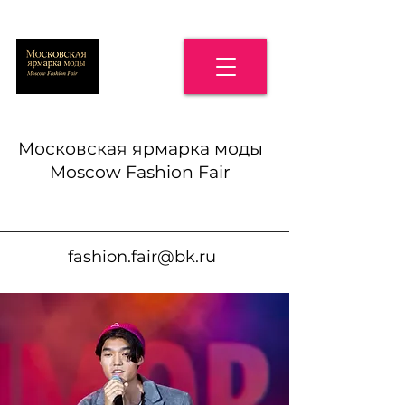
Московская ярмарка моды
Moscow Fashion Fair
fashion.fair@bk.ru