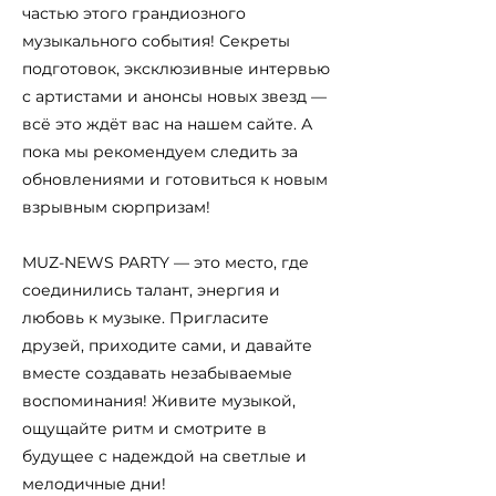
частью этого грандиозного
музыкального события! Секреты
подготовок, эксклюзивные интервью
с артистами и анонсы новых звезд —
всё это ждёт вас на нашем сайте. А
пока мы рекомендуем следить за
обновлениями и готовиться к новым
взрывным сюрпризам!
MUZ-NEWS PARTY — это место, где
соединились талант, энергия и
любовь к музыке. Пригласите
друзей, приходите сами, и давайте
вместе создавать незабываемые
воспоминания! Живите музыкой,
ощущайте ритм и смотрите в
будущее с надеждой на светлые и
мелодичные дни!