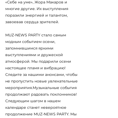
«Себе на уме», Жора Макаров и
многие другие. Их выступления
поразили энергией и талантом,
завоевав сердца зрителей.
MUZ-NEWS PARTY стало самым
модным событием осени,
запомнившимся яркими
выступлениями и дружеской
атмосферой. Мы подарили осени
настоящее пламя и вибрацию!
Следите за нашими анонсами, чтобы
не пропустить новые увлекательные
мероприятия.Музыкальные события
продолжают радовать поклонников!
Следующим шагом в нашем
календаре станет невероятное
продолжение MUZ-NEWS PARTY. Мы