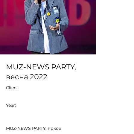
MUZ-NEWS PARTY,
весна 2022
Client:
Year:
MUZ-NEWS PARTY: Яркое