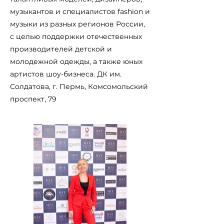
музыкантов и специалистов fashion и
музыки из разных регионов России,
с целью поддержки отечественных
производителей детской и
молодежной одежды, а также юных
артистов шоу-бизнеса. ДК им.
Солдатова, г. Пермь, Комсомольский
проспект, 79