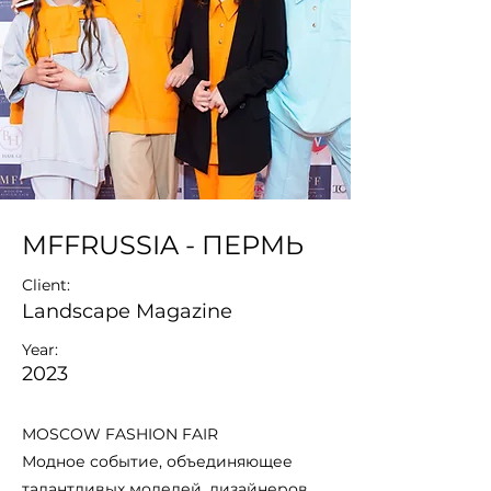
MFFRUSSIA - ПЕРМЬ
Client:
Landscape Magazine
Year:
2023
MOSCOW FASHION FAIR
Модное событие, объединяющее
талантливых моделей, дизайнеров,