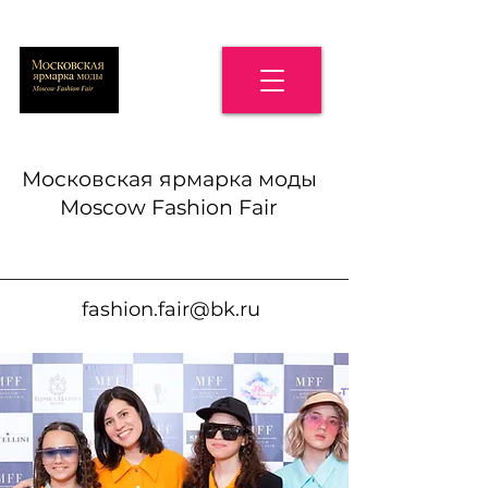
Московская ярмарка моды
Moscow Fashion Fair
fashion.fair@bk.ru