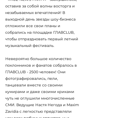
оставив за собой волны восторга и
незабываемых впечатлений! В
выходной день звезды шоу-бизнеса
отложили все свои планы и
собрались на площадке ГЛАВCLUB,
чтобы отпраздновать первый летний
музыкальный фестиваль.
Невероятно большое количество
поклонников и фанатов собралось в
ГЛАВCLUB - 2500 человек! Они
фотографировались, пели,
танцевали вместе со своими
кумирами и даже своими криками
чуть не оглушили многочисленные
СМИ. Ведущие Настя Негода и Maxim
Zavidia с легкостью представляли