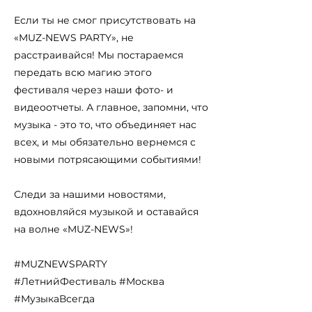
Если ты не смог присутствовать на
«MUZ-NEWS PARTY», не
расстраивайся! Мы постараемся
передать всю магию этого
фестиваля через наши фото- и
видеоотчеты. А главное, запомни, что
музыка - это то, что объединяет нас
всех, и мы обязательно вернемся с
новыми потрясающими событиями!
Следи за нашими новостями,
вдохновляйся музыкой и оставайся
на волне «MUZ-NEWS»!
#MUZNEWSPARTY
#ЛетнийФестиваль #Москва
#МузыкаВсегда