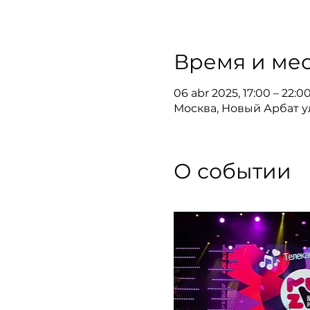
Время и мес
06 abr 2025, 17:00 – 22:0
Москва, Новый Арбат ул.
О событии