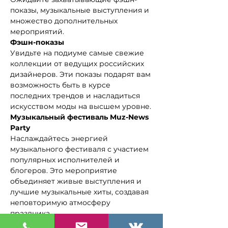
показы, музыкальные выступления и 
множество дополнительных 
мероприятий.
Фэшн-показы
Увидьте на подиуме самые свежие 
коллекции от ведущих российских 
дизайнеров. Эти показы подарят вам 
возможность быть в курсе 
последних трендов и насладиться 
искусством моды на высшем уровне.
Музыкальный фестиваль Muz-News 
Party
Наслаждайтесь энергией 
музыкального фестиваля с участием 
популярных исполнителей и 
блогеров. Это мероприятие 
объединяет живые выступления и 
лучшие музыкальные хиты, создавая 
неповторимую атмосферу 
праздника.
Дополнительные мероприятия