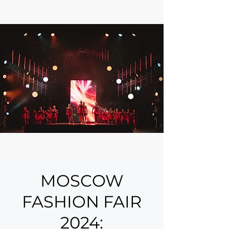
MOSCOW
FASHION FAIR
2024: