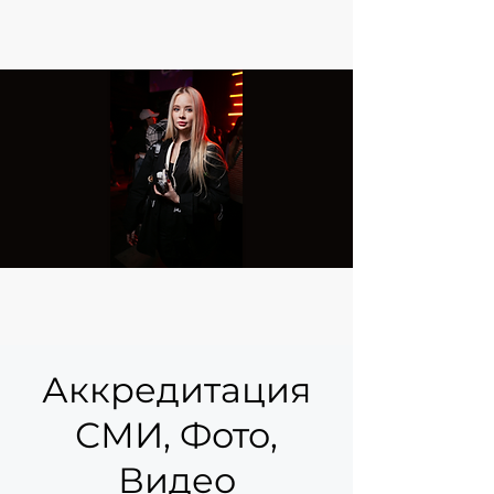
Аккредитация
СМИ, Фото,
Видео