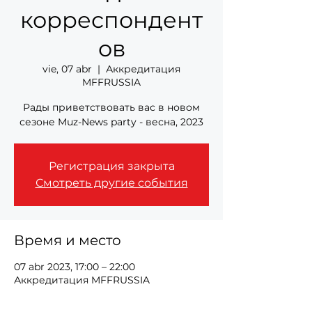
корреспондент
ов
vie, 07 abr
  |  
Аккредитация
MFFRUSSIA
Рады приветствовать вас в новом
сезоне Muz-News party - весна, 2023
Регистрация закрыта
Смотреть другие события
Время и место
07 abr 2023, 17:00 – 22:00
Аккредитация MFFRUSSIA