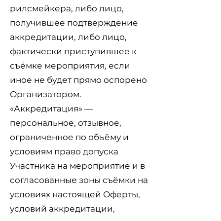
рилсмейкера, либо лицо,
получившее подтверждение
аккредитации, либо лицо,
фактически приступившее к
съёмке мероприятия, если
иное не будет прямо оспорено
Организатором.
«Аккредитация» —
персональное, отзывное,
ограниченное по объёму и
условиям право допуска
Участника на мероприятие и в
согласованные зоны съёмки на
условиях настоящей Оферты,
условий аккредитации,