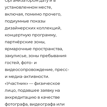
Организатором дату и в
установленном месте,
включая, помимо прочего,
подиумные показы
дизайнерских коллекций,
концертную программу,
партнёрские зоны,
ярмарочные пространства,
закулисье, зоны пребывания
гостей, фото- и
видеосопровождение, пресс-
и медиа-активности.
«Участник» — физическое
лицо, подавшее заявку на
аккредитацию в качестве
фотографа, видеографа или