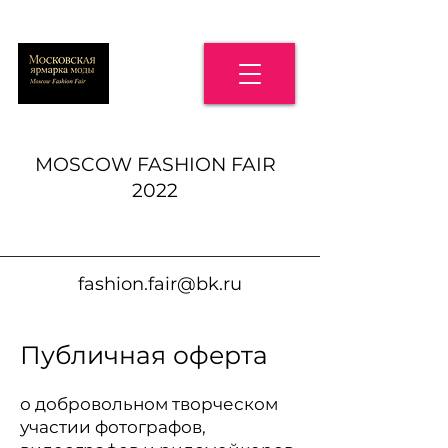
MOSCOW FASHION FAIR
2022
fashion.fair@bk.ru
Публичная оферта
о добровольном творческом
участии фотографов,