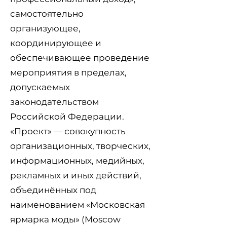
самостоятельно
организующее,
координирующее и
обеспечивающее проведение
мероприятия в пределах,
допускаемых
законодательством
Российской Федерации.
«Проект» — совокупность
организационных, творческих,
информационных, медийных,
рекламных и иных действий,
объединённых под
наименованием «Московская
ярмарка моды» (Moscow