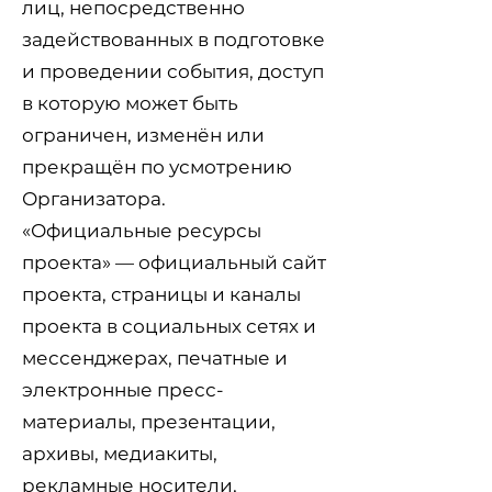
лиц, непосредственно
задействованных в подготовке
и проведении события, доступ
в которую может быть
ограничен, изменён или
прекращён по усмотрению
Организатора.
«Официальные ресурсы
проекта» — официальный сайт
проекта, страницы и каналы
проекта в социальных сетях и
мессенджерах, печатные и
электронные пресс-
материалы, презентации,
архивы, медиакиты,
рекламные носители,