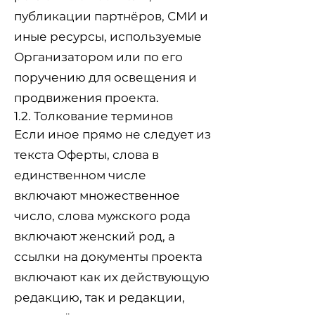
публикации партнёров, СМИ и
иные ресурсы, используемые
Организатором или по его
поручению для освещения и
продвижения проекта.
1.2. Толкование терминов
Если иное прямо не следует из
текста Оферты, слова в
единственном числе
включают множественное
число, слова мужского рода
включают женский род, а
ссылки на документы проекта
включают как их действующую
редакцию, так и редакции,