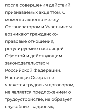
после совершения действий,
признаваемых акцептом. С
момента акцепта между
Организатором и Участником
возникают гражданско-
правовые отношения,
регулируемые настоящей
Офертой и действующим
законодательством
Российской Федерации.
Настоящая Оферта не
является трудовым договором,
не является предложением о
трудоустройстве, не образует
служебных, кадровых,