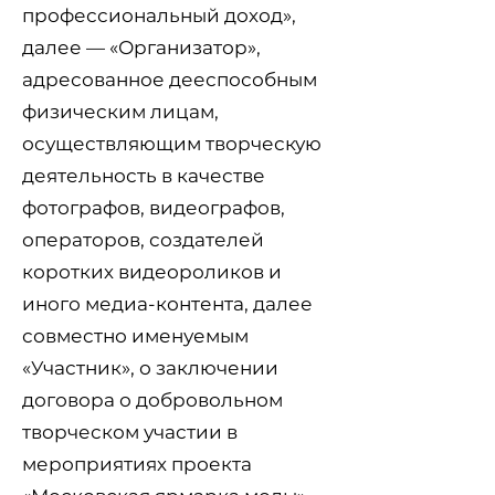
профессиональный доход»,
далее — «Организатор»,
адресованное дееспособным
физическим лицам,
осуществляющим творческую
деятельность в качестве
фотографов, видеографов,
операторов, создателей
коротких видеороликов и
иного медиа-контента, далее
совместно именуемым
«Участник», о заключении
договора о добровольном
творческом участии в
мероприятиях проекта