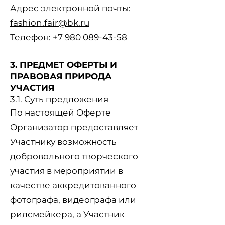
Адрес электронной почты:
fashion.fair@bk.ru
Телефон: +7 980 089-43-58
3. ПРЕДМЕТ ОФЕРТЫ И
ПРАВОВАЯ ПРИРОДА
УЧАСТИЯ
3.1. Суть предложения
По настоящей Оферте
Организатор предоставляет
Участнику возможность
добровольного творческого
участия в мероприятии в
качестве аккредитованного
фотографа, видеографа или
рилсмейкера, а Участник