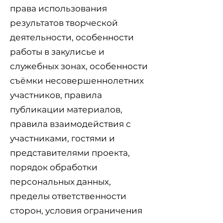
права использования
результатов творческой
деятельности, особенности
работы в закулисье и
служебных зонах, особенности
съёмки несовершеннолетних
участников, правила
публикации материалов,
правила взаимодействия с
участниками, гостями и
представителями проекта,
порядок обработки
персональных данных,
пределы ответственности
сторон, условия ограничения