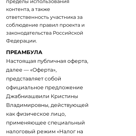
пределы использования
контента, а также
ответственность участника за
соблюдение правил проекта и
законодательства Российской
Федерации.
ПРЕАМБУЛА
Настоящая публичная оферта,
далее — «Оферта»,
представляет собой
официальное предложение
Джабниашвили Кристины
Владимировны, действующей
как физическое лицо,
применяющее специальный
налоговый режим «Налог на