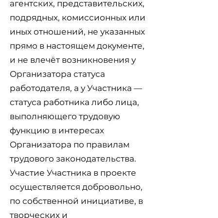
агентских, представительских,
подрядных, комиссионных или
иных отношений, не указанных
прямо в настоящем документе,
и не влечёт возникновения у
Организатора статуса
работодателя, а у Участника —
статуса работника либо лица,
выполняющего трудовую
функцию в интересах
Организатора по правилам
трудового законодательства.
Участие Участника в проекте
осуществляется добровольно,
по собственной инициативе, в
творческих и