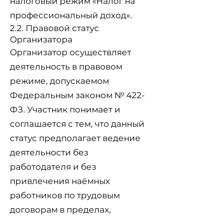
налоговый режим «Налог на
профессиональный доход».
2.2. Правовой статус
Организатора
Организатор осуществляет
деятельность в правовом
режиме, допускаемом
Федеральным законом № 422-
ФЗ. Участник понимает и
соглашается с тем, что данный
статус предполагает ведение
деятельности без
работодателя и без
привлечения наёмных
работников по трудовым
договорам в пределах,