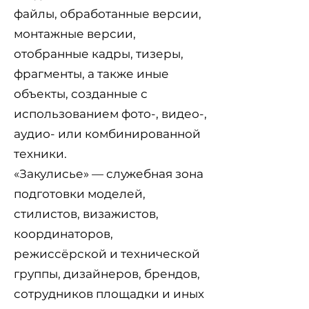
файлы, обработанные версии,
монтажные версии,
отобранные кадры, тизеры,
фрагменты, а также иные
объекты, созданные с
использованием фото-, видео-,
аудио- или комбинированной
техники.
«Закулисье» — служебная зона
подготовки моделей,
стилистов, визажистов,
координаторов,
режиссёрской и технической
группы, дизайнеров, брендов,
сотрудников площадки и иных