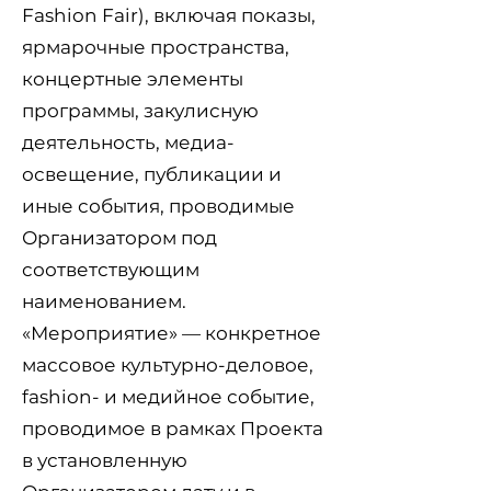
Fashion Fair), включая показы,
ярмарочные пространства,
концертные элементы
программы, закулисную
деятельность, медиа-
освещение, публикации и
иные события, проводимые
Организатором под
соответствующим
наименованием.
«Мероприятие» — конкретное
массовое культурно-деловое,
fashion- и медийное событие,
проводимое в рамках Проекта
в установленную