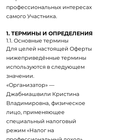
профессиональных интересах
самого Участника.
1. ТЕРМИНЫ И ОПРЕДЕЛЕНИЯ
1.1. Основные термины
Для целей настоящей Оферты
нижеприведённые термины
используются в следующем
значении.
«Организатор» —
Джабниашвили Кристина
Владимировна, физическое
лицо, применяющее
специальный налоговый
режим «Налог на
профессиональный доход»,