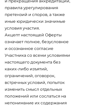
и прекращения аккредитации,
правила урегулирования
претензий и споров, а также
иные юридически значимые
условия участия.
Акцепт настоящей Оферты
означает полное, безусловное
и осознанное согласие
Участника со всеми условиями
настоящего документа без
каких-либо изъятий,
ограничений, оговорок,
встречных условий, попыток
изменить смысл отдельных
положений или сослаться на
непонимание их содержания