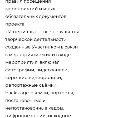
правил посещения
мероприятий и иных
обязательных документов
проекта.
«Материалы» — все результаты
творческой деятельности,
созданные Участником в связи
с мероприятием или в ходе
мероприятия, включая
фотографии, видеозаписи,
короткие видеоролики,
репортажные съёмки,
backstage-съёмки, портреты,
постановочные и
непостановочные кадры,
цифровые копии, исходные