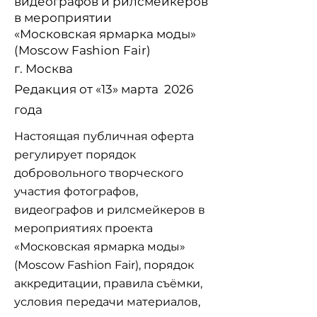
видеографов и рилсмейкеров
в мероприятии
«Московская ярмарка моды»
(Moscow Fashion Fair)
г. Москва
Редакция от «13» марта 2026
года
Настоящая публичная оферта
регулирует порядок
добровольного творческого
участия фотографов,
видеографов и рилсмейкеров в
мероприятиях проекта
«Московская ярмарка моды»
(Moscow Fashion Fair), порядок
аккредитации, правила съёмки,
условия передачи материалов,