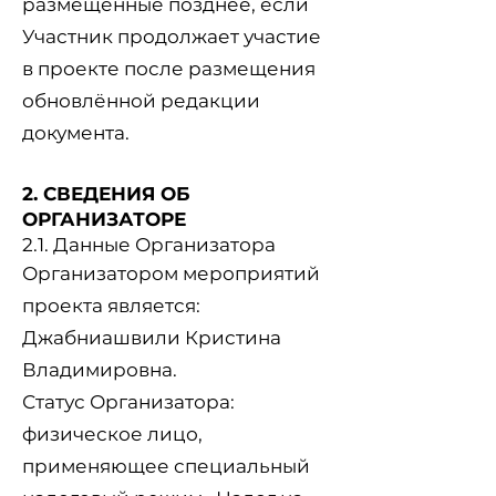
размещённые позднее, если
Участник продолжает участие
в проекте после размещения
обновлённой редакции
документа.
2. СВЕДЕНИЯ ОБ
ОРГАНИЗАТОРЕ
2.1. Данные Организатора
Организатором мероприятий
проекта является:
Джабниашвили Кристина
Владимировна.
Статус Организатора:
физическое лицо,
применяющее специальный