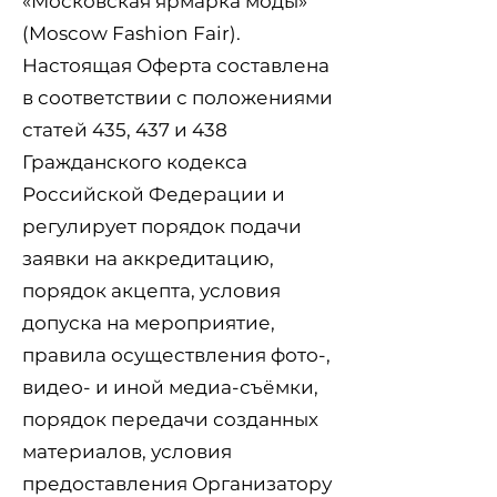
«Московская ярмарка моды»
(Moscow Fashion Fair).
Настоящая Оферта составлена
в соответствии с положениями
статей 435, 437 и 438
Гражданского кодекса
Российской Федерации и
регулирует порядок подачи
заявки на аккредитацию,
порядок акцепта, условия
допуска на мероприятие,
правила осуществления фото-,
видео- и иной медиа-съёмки,
порядок передачи созданных
материалов, условия
предоставления Организатору