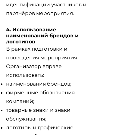
идентификации участников и
партнёров мероприятия.
4. Использование
наименований брендов и
логотипов
В рамках подготовки и
проведения мероприятия
Организатор вправе
использовать:
наименования брендов;
фирменные обозначения
компаний;
товарные знаки и знаки
обслуживания;
логотипы и графические