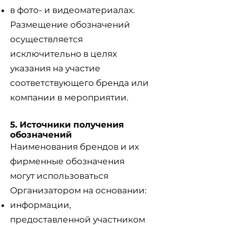
в фото- и видеоматериалах.
Размещение обозначений
осуществляется
исключительно в целях
указания на участие
соответствующего бренда или
компании в мероприятии.
5. Источники получения
обозначений
Наименования брендов и их
фирменные обозначения
могут использоваться
Организатором на основании:
информации,
предоставленной участником