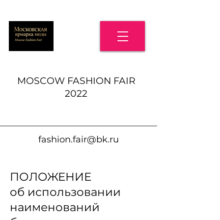
MOSCOW FASHION FAIR
2022
fashion.fair@bk.ru
ПОЛОЖЕНИЕ
об использовании
наименований