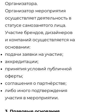
Организатора.
Организатор мероприятия
осуществляет деятельность в
статусе самозанятого лица.
Участие брендов, дизайнеров
и компаний осуществляется на
основании:
подачи заявки на участие;
аккредитации;
принятия условий публичной
оферты;
соглашения о партнёрстве;
либо иного подтверждения
участия в мероприятии.
3. Правовые основания