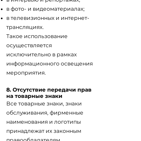
в фото- и видеоматериалах;
в телевизионных и интернет-
трансляциях.
Такое использование
осуществляется
исключительно в рамках
информационного освещения
мероприятия.
8. Отсутствие передачи прав
на товарные знаки
Все товарные знаки, знаки
обслуживания, фирменные
наименования и логотипы
принадлежат их законным
правообладателям.