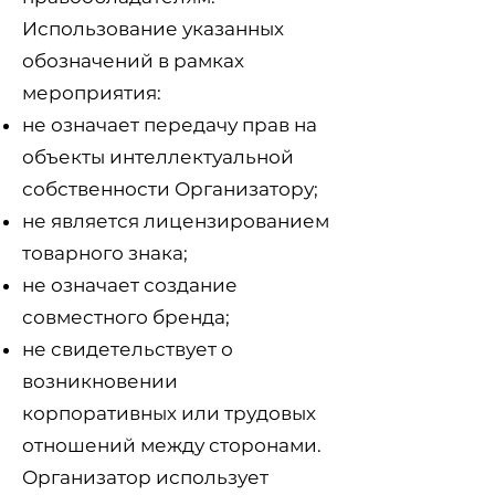
Использование указанных
обозначений в рамках
мероприятия:
не означает передачу прав на
объекты интеллектуальной
собственности Организатору;
не является лицензированием
товарного знака;
не означает создание
совместного бренда;
не свидетельствует о
возникновении
корпоративных или трудовых
отношений между сторонами.
Организатор использует