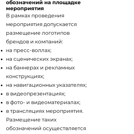
обозначений на площадке
мероприятия
В рамках проведения
мероприятия допускается
размещение логотипов
брендов и компаний:
на пресс-воллах;
на сценических экранах;
на баннерах и рекламных
конструкциях;
на навигационных указателях;
в видеопрезентациях;
в фото- и видеоматериалах;
в трансляциях мероприятия.
Размещение таких
обозначений осуществляется