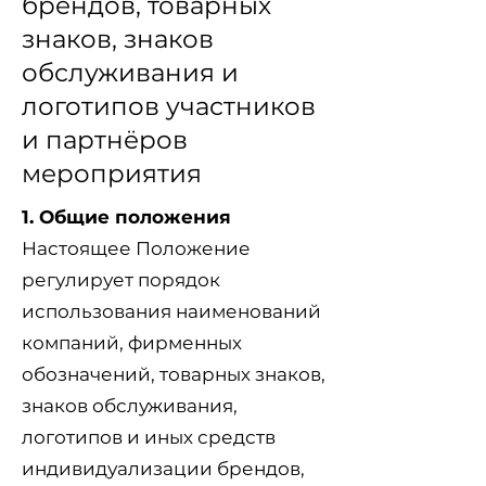
брендов, товарных
знаков, знаков
обслуживания и
логотипов участников
и партнёров
мероприятия
1. Общие положения
Настоящее Положение
регулирует порядок
использования наименований
компаний, фирменных
обозначений, товарных знаков,
знаков обслуживания,
логотипов и иных средств
индивидуализации брендов,