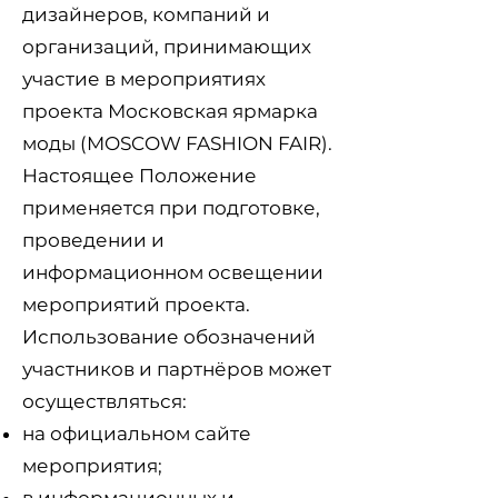
дизайнеров, компаний и
организаций, принимающих
участие в мероприятиях
проекта Московская ярмарка
моды (MOSCOW FASHION FAIR).
Настоящее Положение
применяется при подготовке,
проведении и
информационном освещении
мероприятий проекта.
Использование обозначений
участников и партнёров может
осуществляться:
на официальном сайте
мероприятия;