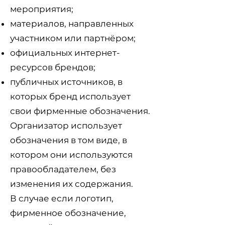
мероприятия;
материалов, направленных
участником или партнёром;
официальных интернет-
ресурсов брендов;
публичных источников, в
которых бренд использует
свои фирменные обозначения.
Организатор использует
обозначения в том виде, в
котором они используются
правообладателем, без
изменения их содержания.
В случае если логотип,
фирменное обозначение,