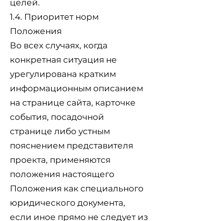
целей.
1.4. Приоритет норм
Положения
Во всех случаях, когда
конкретная ситуация не
урегулирована кратким
информационным описанием
на странице сайта, карточке
события, посадочной
странице либо устным
пояснением представителя
проекта, применяются
положения настоящего
Положения как специального
юридического документа,
если иное прямо не следует из