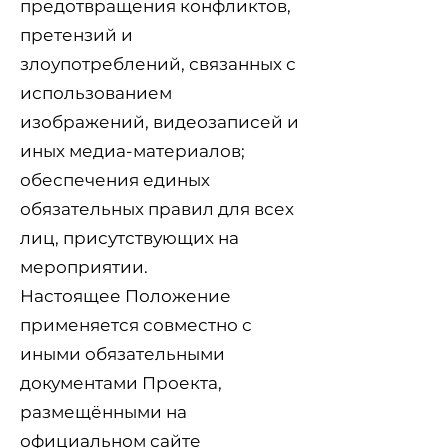
предотвращения конфликтов,
претензий и
злоупотреблений, связанных с
использованием
изображений, видеозаписей и
иных медиа-материалов;
обеспечения единых
обязательных правил для всех
лиц, присутствующих на
мероприятии.
Настоящее Положение
применяется совместно с
иными обязательными
документами Проекта,
размещёнными на
официальном сайте