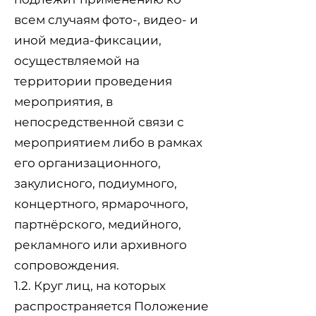
всем случаям фото-, видео- и
иной медиа-фиксации,
осуществляемой на
территории проведения
мероприятия, в
непосредственной связи с
мероприятием либо в рамках
его организационного,
закулисного, подиумного,
концертного, ярмарочного,
партнёрского, медийного,
рекламного или архивного
сопровождения.
1.2. Круг лиц, на которых
распространяется Положение