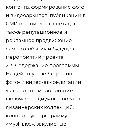
контента, формирование фото-
и видеоархивов, публикации в
СМИ и социальных сетях, а
также репутационное и
рекламное продвижение
самого события и будущих
мероприятий проекта.
2.3. Содержание программы
На действующей странице
фото- и видео-аккредитации
указано, что мероприятие
включает подиумные показы
дизайнерских коллекций,
концертную программу
«МузНьюз», закулисные