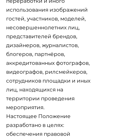
переработки и иного
использования изображений
гостей, участников, моделей,
несовершеннолетних лиц,
представителей брендов,
дизайнеров, журналистов,
блогеров, партнёров,
аккредитованных фотографов,
видеографов, рилсмейкеров,
сотрудников площадки и иных
лиц, находящихся на
территории проведения
мероприятия.
Настоящее Положение
разработано в целях:
обеспечения правовой