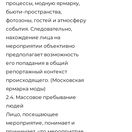
процессы, модную ярмарку,
бьюти-пространства,
фотозоны, гостей и атмосферу
события. Следовательно,
нахождение лица на
мероприятии объективно
предполагает возможность
его попадания в общий
репортажный контекст
происходящего. (
Московская
ярмарка моды
)
2.4. Массовое пребывание
людей
Лицо, посещающее
мероприятие, понимает и
принимает, что мероприятие