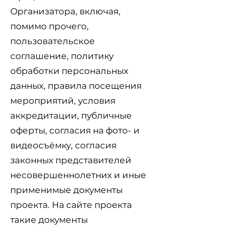
Организатора, включая,
помимо прочего,
пользовательское
соглашение, политику
обработки персональных
данных, правила посещения
мероприятий, условия
аккредитации, публичные
оферты, согласия на фото- и
видеосъёмку, согласия
законных представителей
несовершеннолетних и иные
применимые документы
проекта. На сайте проекта
такие документы