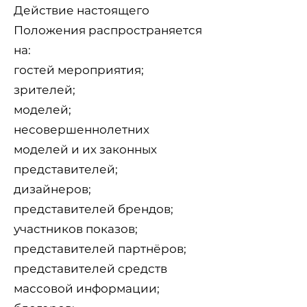
Действие настоящего
Положения распространяется
на:
гостей мероприятия;
зрителей;
моделей;
несовершеннолетних
моделей и их законных
представителей;
дизайнеров;
представителей брендов;
участников показов;
представителей партнёров;
представителей средств
массовой информации;