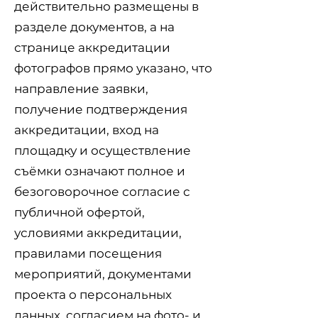
действительно размещены в
разделе документов, а на
странице аккредитации
фотографов прямо указано, что
направление заявки,
получение подтверждения
аккредитации, вход на
площадку и осуществление
съёмки означают полное и
безоговорочное согласие с
публичной офертой,
условиями аккредитации,
правилами посещения
мероприятий, документами
проекта о персональных
данных, согласием на фото- и