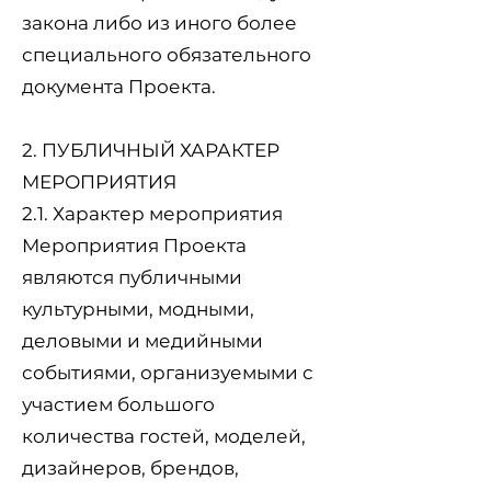
закона либо из иного более
специального обязательного
документа Проекта.
2. ПУБЛИЧНЫЙ ХАРАКТЕР
МЕРОПРИЯТИЯ
2.1. Характер мероприятия
Мероприятия Проекта
являются публичными
культурными, модными,
деловыми и медийными
событиями, организуемыми с
участием большого
количества гостей, моделей,
дизайнеров, брендов,