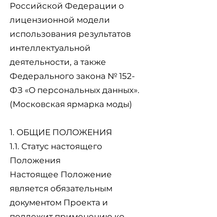
Российской Федерации о
лицензионной модели
использования результатов
интеллектуальной
деятельности, а также
Федерального закона № 152-
ФЗ «О персональных данных».
(
Московская ярмарка моды
)
1. ОБЩИЕ ПОЛОЖЕНИЯ
1.1. Статус настоящего
Положения
Настоящее Положение
является обязательным
документом Проекта и
подлежит применению ко