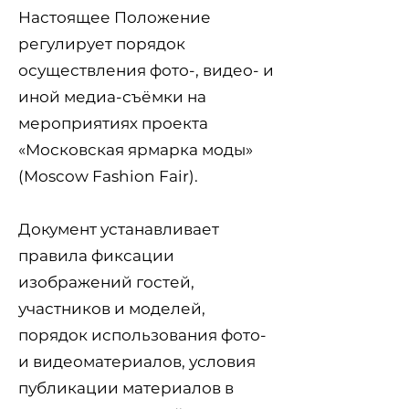
Настоящее Положение
регулирует порядок
осуществления фото-, видео- и
иной медиа-съёмки на
мероприятиях проекта
«Московская ярмарка моды»
(Moscow Fashion Fair).
Документ устанавливает
правила фиксации
изображений гостей,
участников и моделей,
порядок использования фото-
и видеоматериалов, условия
публикации материалов в