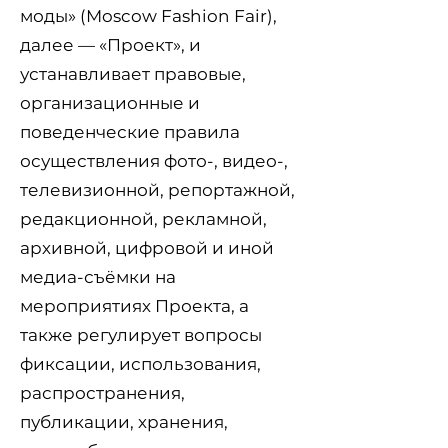
моды» (Moscow Fashion Fair),
далее — «Проект», и
устанавливает правовые,
организационные и
поведенческие правила
осуществления фото-, видео-,
телевизионной, репортажной,
редакционной, рекламной,
архивной, цифровой и иной
медиа-съёмки на
мероприятиях Проекта, а
также регулирует вопросы
фиксации, использования,
распространения,
публикации, хранения,