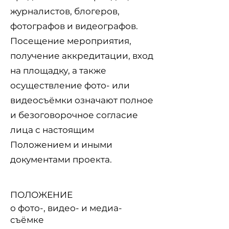
журналистов, блогеров,
фотографов и видеографов.
Посещение мероприятия,
получение аккредитации, вход
на площадку, а также
осуществление фото- или
видеосъёмки означают полное
и безоговорочное согласие
лица с настоящим
Положением и иными
документами проекта.
​ПОЛОЖЕНИЕ
о фото-, видео- и медиа-
съёмке