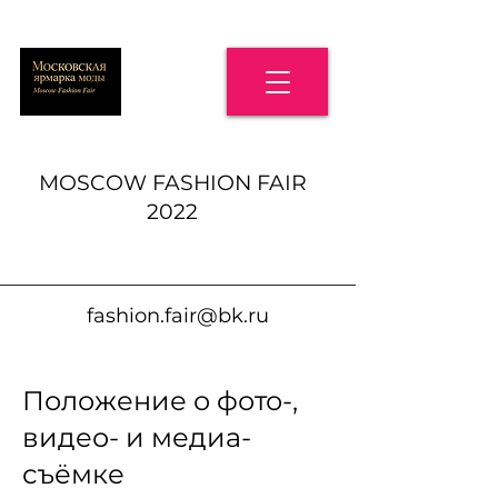
MOSCOW FASHION FAIR
2022
fashion.fair@bk.ru
Положение о фото-,
видео- и медиа-
съёмке