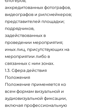
блогеров;
аккредитованных фотографов,
видеографов и рилсмейкеров;
представителей площадки;
подрядчиков,
задействованных в
проведении мероприятия;
иных лиц, присутствующих на
мероприятии либо в
связанных с ним зонах.
1.3. Сфера действия
Положения
Положение применяется ко
всем формам визуальной и
аудиовизуальной фиксации,
включая профессиональную