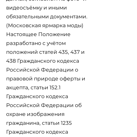
видеосъёмку и иными
обязательными документами.
(
Московская ярмарка моды
)
Настоящее Положение
разработано с учётом
положений статей 435, 437 и
438 Гражданского кодекса
Российской Федерации о
правовой природе оферты и
акцепта, статьи 152.1
Гражданского кодекса
Российской Федерации об
охране изображения
гражданина, статьи 1235
Гражданского кодекса