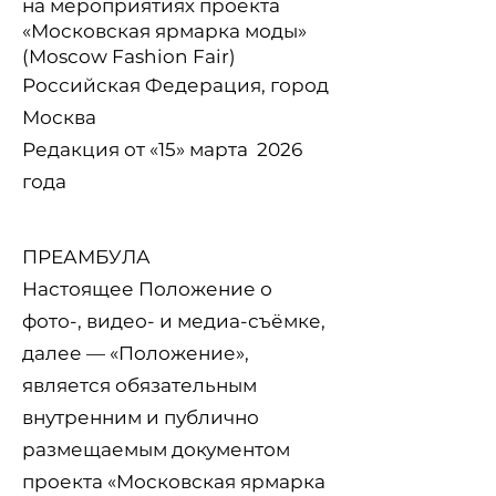
на мероприятиях проекта
«Московская ярмарка моды»
(Moscow Fashion Fair)
Российская Федерация, город
Москва
Редакция от «15» марта 2026
года
ПРЕАМБУЛА
Настоящее Положение о
фото-, видео- и медиа-съёмке,
далее — «Положение»,
является обязательным
внутренним и публично
размещаемым документом
проекта «Московская ярмарка