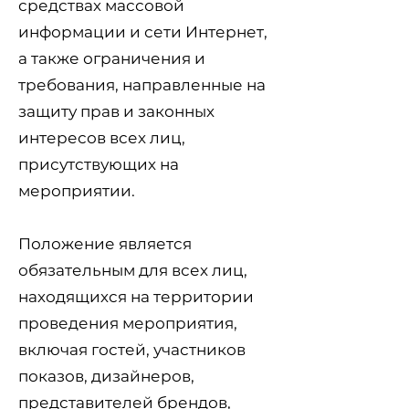
средствах массовой
информации и сети Интернет,
а также ограничения и
требования, направленные на
защиту прав и законных
интересов всех лиц,
присутствующих на
мероприятии.
Положение является
обязательным для всех лиц,
находящихся на территории
проведения мероприятия,
включая гостей, участников
показов, дизайнеров,
представителей брендов,