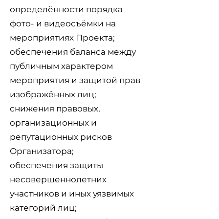
определённости порядка
фото- и видеосъёмки на
мероприятиях Проекта;
обеспечения баланса между
публичным характером
мероприятия и защитой прав
изображённых лиц;
снижения правовых,
организационных и
репутационных рисков
Организатора;
обеспечения защиты
несовершеннолетних
участников и иных уязвимых
категорий лиц;