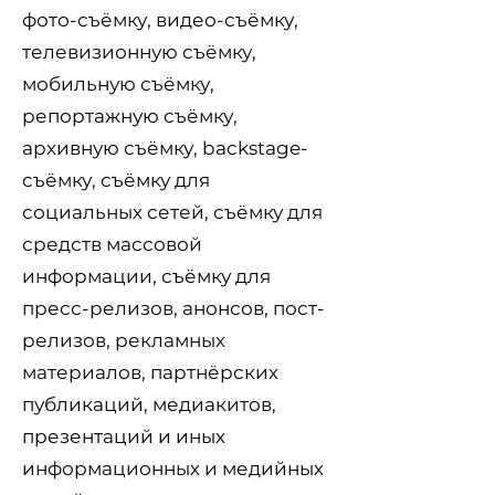
фото-съёмку, видео-съёмку,
телевизионную съёмку,
мобильную съёмку,
репортажную съёмку,
архивную съёмку, backstage-
съёмку, съёмку для
социальных сетей, съёмку для
средств массовой
информации, съёмку для
пресс-релизов, анонсов, пост-
релизов, рекламных
материалов, партнёрских
публикаций, медиакитов,
презентаций и иных
информационных и медийных