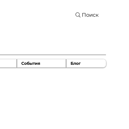
Поиск
События
Блог