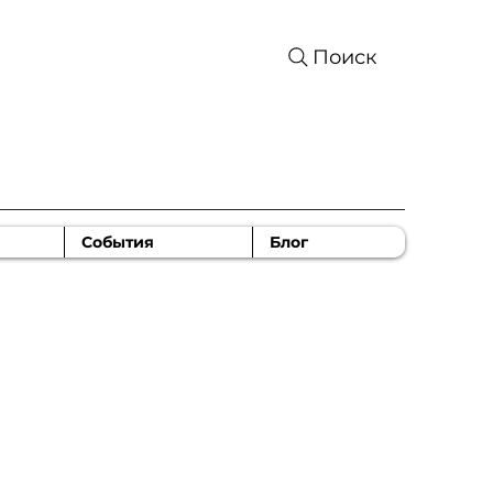
Поиск
События
Блог