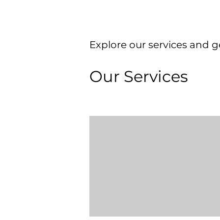
Explore our services and g
Our Services