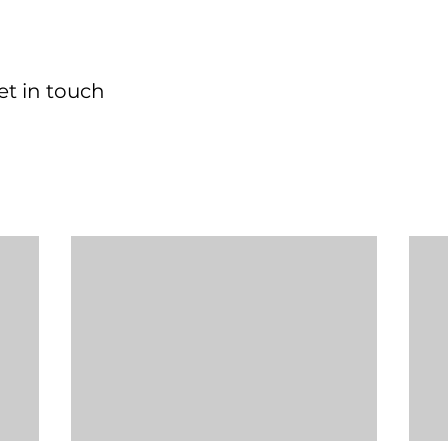
et in touch