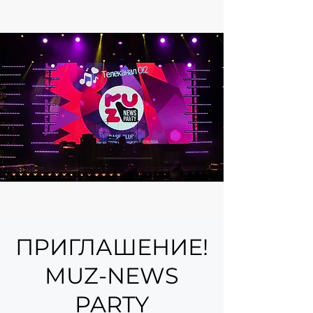
ПРИГЛАШЕНИЕ!
MUZ-NEWS
PARTY