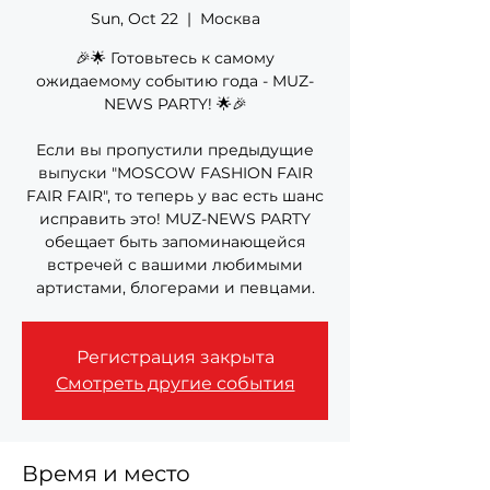
Sun, Oct 22
  |  
Москва
🎉🌟 Готовьтесь к самому
ожидаемому событию года - MUZ-
NEWS PARTY! 🌟🎉
Если вы пропустили предыдущие
выпуски "MOSCOW FASHION FAIR
FAIR FAIR", то теперь у вас есть шанс
исправить это! MUZ-NEWS PARTY
обещает быть запоминающейся
встречей с вашими любимыми
артистами, блогерами и певцами.
Регистрация закрыта
Смотреть другие события
Время и место