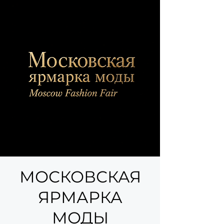
МОСКОВСКАЯ
ЯРМАРКА
МОДЫ