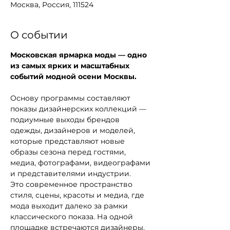
Москва, Россия, 111524
О событии
Московская ярмарка моды — одно 
из самых ярких и масштабных 
событий модной осени Москвы.
Основу программы составляют 
показы дизайнерских коллекций — 
подиумные выходы брендов 
одежды, дизайнеров и моделей, 
которые представляют новые 
образы сезона перед гостями, 
медиа, фотографами, видеографами 
и представителями индустрии.
Это современное пространство 
стиля, сцены, красоты и медиа, где 
мода выходит далеко за рамки 
классического показа. На одной 
площадке встречаются дизайнеры, 