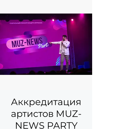
Аккредитация
артистов MUZ-
NEWS PARTY