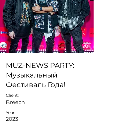
MUZ-NEWS PARTY:
Музыкальный
Фестиваль Года!
Client:
Breech
Year:
2023