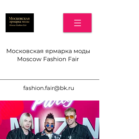
Московская ярмарка моды
Moscow Fashion Fair
fashion.fair@bk.ru