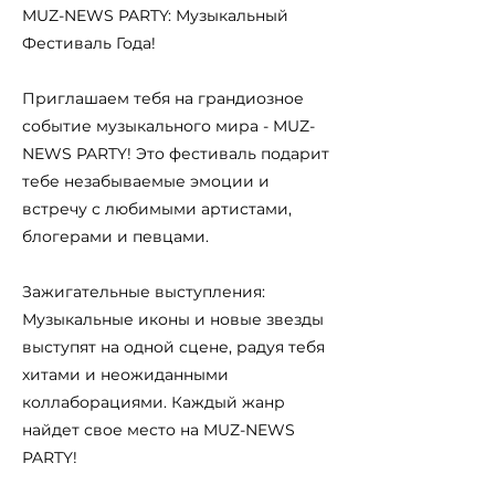
MUZ-NEWS PARTY: Музыкальный
Фестиваль Года!
Приглашаем тебя на грандиозное
событие музыкального мира - MUZ-
NEWS PARTY! Это фестиваль подарит
тебе незабываемые эмоции и
встречу с любимыми артистами,
блогерами и певцами.
Зажигательные выступления:
Музыкальные иконы и новые звезды
выступят на одной сцене, радуя тебя
хитами и неожиданными
коллаборациями. Каждый жанр
найдет свое место на MUZ-NEWS
PARTY!