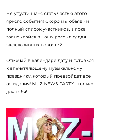
Не упусти шанс стать частью этого
яркого события! Скоро мы объявим
полный список участников, а пока
записывайся в нашу рассылку для
эксклюзивных новостей.
Отмечай в календаре дату и готовься
к впечатляющему музыкальному
празднику, который превзойдет все
ожидания! MUZ-NEWS PARTY - только
для тебя!