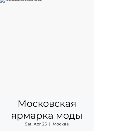
Московская
ярмарка моды
Sat, Apr 25
  |  
Москва