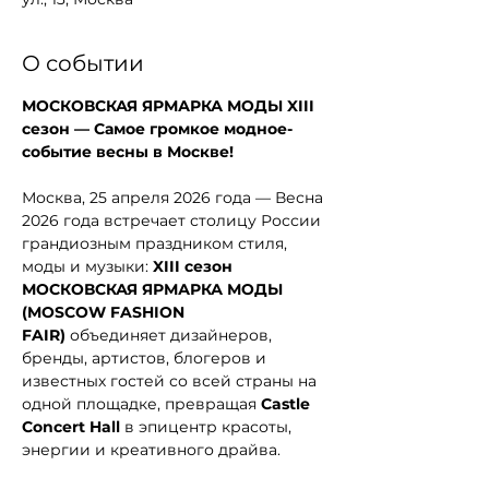
О событии
МОСКОВСКАЯ ЯРМАРКА МОДЫ XIII 
сезон — Самое громкое модное-
событие весны в Москве!
Москва, 25 апреля 2026 года — Весна 
2026 года встречает столицу России 
грандиозным праздником стиля, 
моды и музыки: 
XIII сезон  
МОСКОВСКАЯ ЯРМАРКА МОДЫ 
(MOSCOW FASHION 
FAIR)
 объединяет дизайнеров, 
бренды, артистов, блогеров и 
известных гостей со всей страны на 
одной площадке, превращая 
Castle 
Concert Hall
 в эпицентр красоты, 
энергии и креативного драйва.