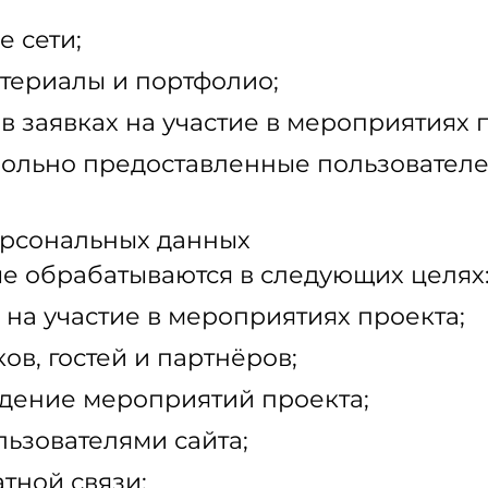
 сети;
териалы и портфолио;
в заявках на участие в мероприятиях 
ольно предоставленные пользователе
ерсональных данных
е обрабатываются в следующих целях
 на участие в мероприятиях проекта;
ов, гостей и партнёров;
дение мероприятий проекта;
льзователями сайта;
тной связи;