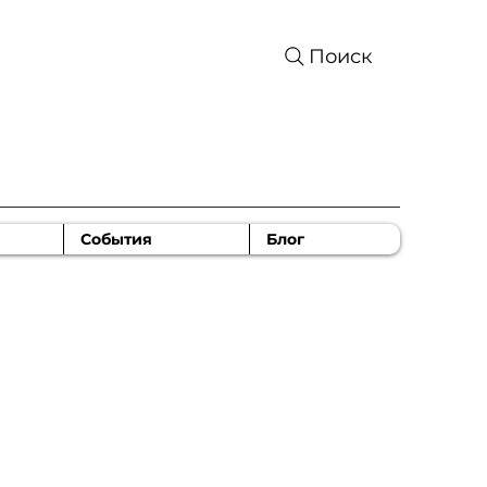
Поиск
События
Блог