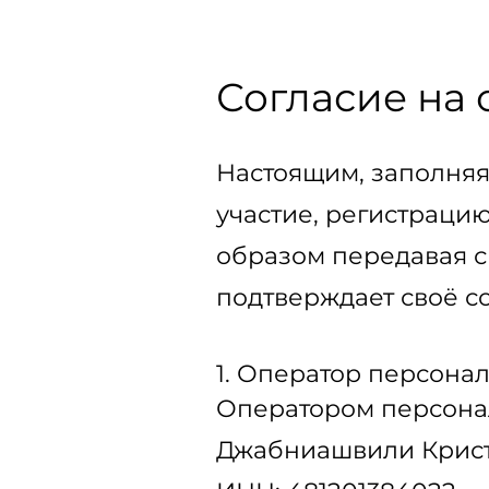
Согласие на
Настоящим, заполняя
участие, регистраци
образом передавая с
подтверждает своё с
1. Оператор персона
Оператором персонал
Джабниашвили Крис