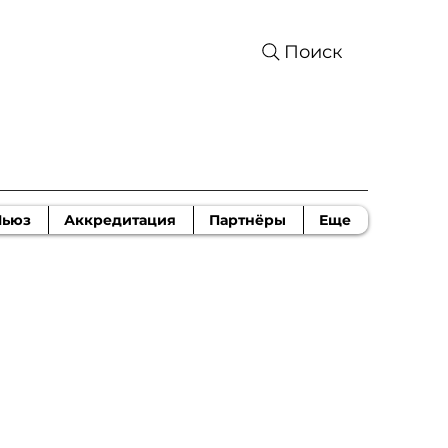
Поиск
Ньюз
Аккредитация
Партнёры
Еще