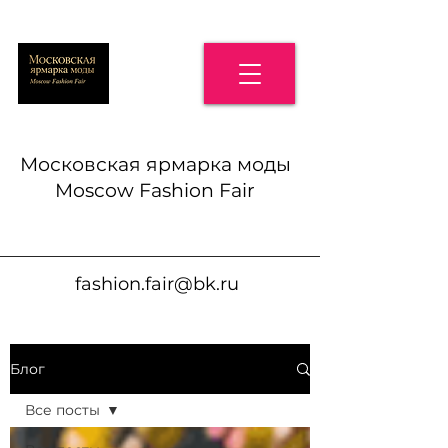
Московская ярмарка моды
Moscow Fashion Fair
fashion.fair@bk.ru
Блог
Все посты