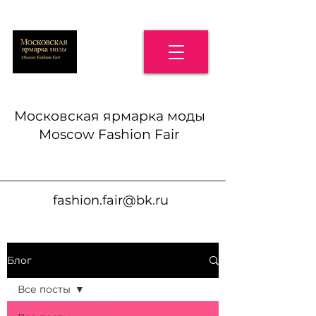
Московская ярмарка моды
Moscow Fashion Fair
fashion.fair@bk.ru
Блог
Все посты