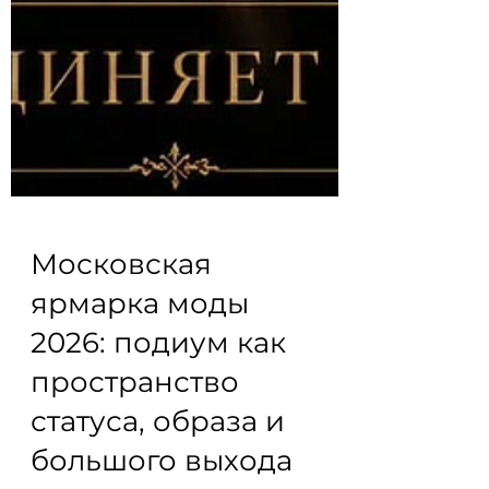
Московская
ярмарка моды
2026: подиум как