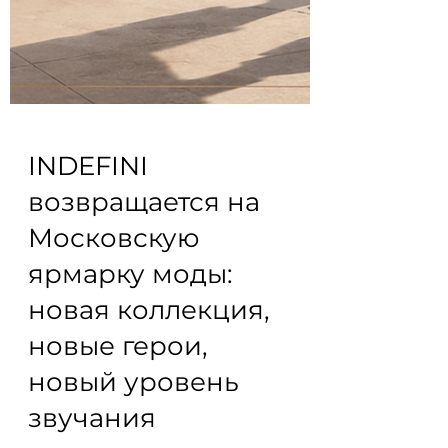
INDEFINI
возвращается на
Московскую
ярмарку моды: