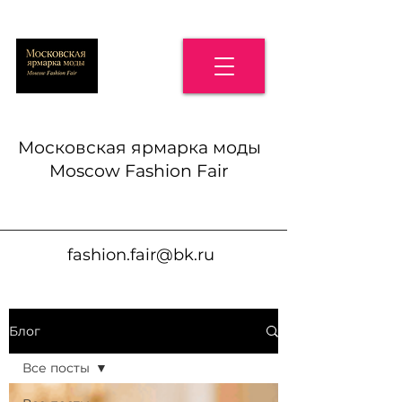
Московская ярмарка моды
Moscow Fashion Fair
fashion.fair@bk.ru
Блог
Все посты