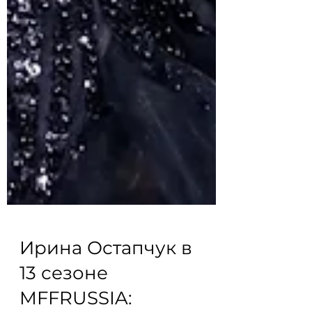
Ирина Остапчук в