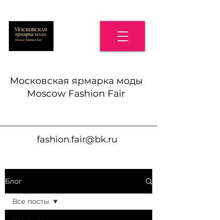
Московская ярмарка моды
Moscow Fashion Fair
fashion.fair@bk.ru
Блог
Все посты