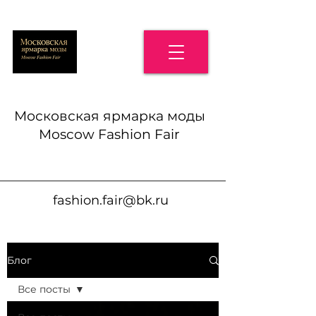
Московская ярмарка моды
Moscow Fashion Fair
fashion.fair@bk.ru
Блог
Все посты