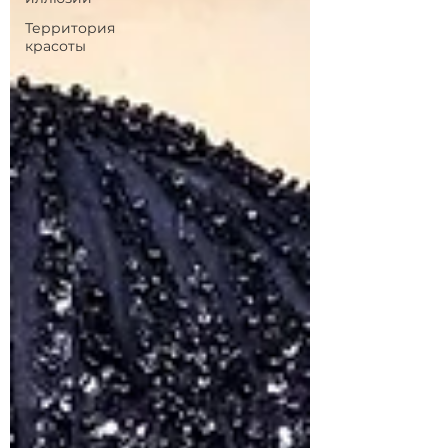
Территория
красоты