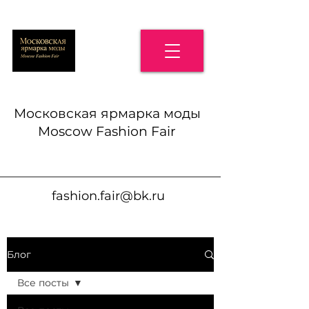
Московская ярмарка моды
Moscow Fashion Fair
fashion.fair@bk.ru
Блог
Все посты